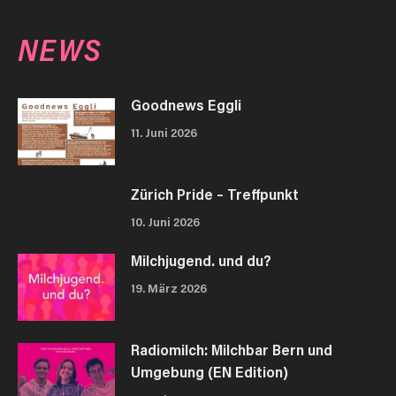
NEWS
Goodnews Eggli
11. Juni 2026
Zürich Pride – Treffpunkt
10. Juni 2026
Milchjugend. und du?
19. März 2026
Radiomilch: Milchbar Bern und
Umgebung (EN Edition)