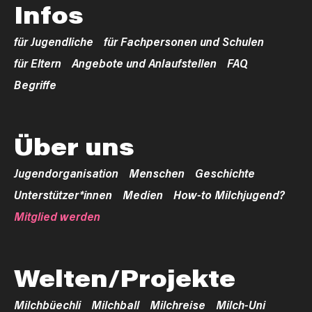
Infos
für Jugendliche
für Fachpersonen und Schulen
für Eltern
Angebote und Anlaufstellen
FAQ
Begriffe
Über uns
Jugendorganisation
Menschen
Geschichte
Unterstützer*innen
Medien
How-to Milchjugend?
Mitglied werden
Welten/Projekte
Milchbüechli
Milchball
Milchreise
Milch-Uni