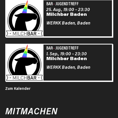
BAR
·
JUGENDTREFF
25. Aug., 19:00
–
23:30
Milchbar Baden
WERKK Baden,
Baden
BAR
·
JUGENDTREFF
1. Sep., 19:00
–
23:30
Milchbar Baden
WERKK Baden,
Baden
Zum Kalender
MITMACHEN