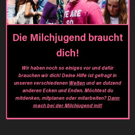
Die Milchjugend braucht
dich!
Wir haben noch so einiges vor und dafür
brauchen wir dich! Deine Hilfe ist gefragt in
unseren verschiedenen
Welten
und an dutzend
anderen Ecken und Enden. Möchtest du
mitdenken, mitplanen oder mitarbeiten?
Dann
mach bei der Milchjugend mit!