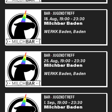
BAR
·
JUGENDTREFF
18. Aug., 19:00
–
23:30
Milchbar Baden
WERKK Baden,
Baden
BAR
·
JUGENDTREFF
25. Aug., 19:00
–
23:30
Milchbar Baden
WERKK Baden,
Baden
BAR
·
JUGENDTREFF
1. Sep., 19:00
–
23:30
Milchbar Baden