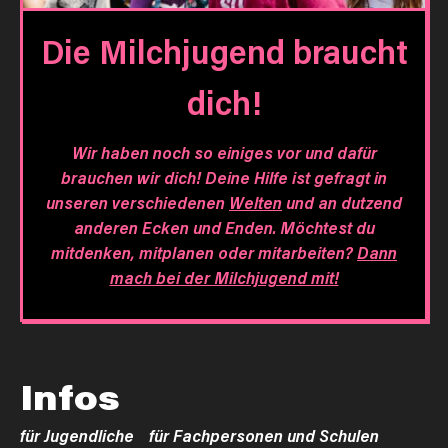
Die Milchjugend braucht
dich!
Wir haben noch so einiges vor und dafür
brauchen wir dich! Deine Hilfe ist gefragt in
unseren verschiedenen
Welten
und an dutzend
anderen Ecken und Enden. Möchtest du
mitdenken, mitplanen oder mitarbeiten?
Dann
mach bei der Milchjugend mit!
Infos
für Jugendliche
für Fachpersonen und Schulen