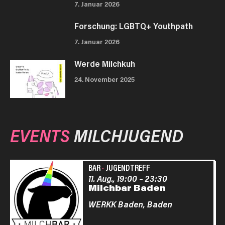
7. Januar 2026
Forschung: LGBTQ+ Youthpath
7. Januar 2026
Werde Milchkuh
24. November 2025
EVENTS
MILCHJUGEND
BAR
·
JUGENDTREFF
11. Aug., 19:00
–
23:30
Milchbar Baden
WERKK Baden,
Baden