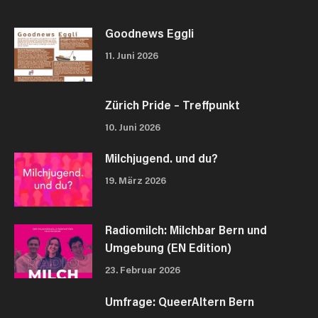
Goodnews Eggli
11. Juni 2026
Zürich Pride – Treffpunkt
10. Juni 2026
Milchjugend. und du?
19. März 2026
Radiomilch: Milchbar Bern und
Umgebung (EN Edition)
23. Februar 2026
Umfrage: QueerAltern Bern