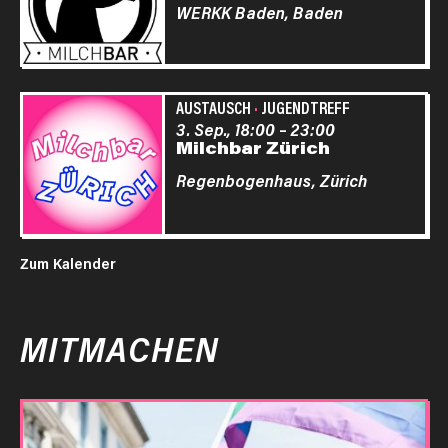
WERKK Baden,
Baden
AUSTAUSCH
·
JUGENDTREFF
3. Sep., 18:00
–
23:00
Milchbar Zürich
Regenbogenhaus,
Zürich
Zum Kalender
MITMACHEN