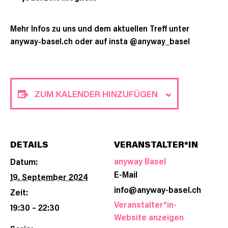
Mehr Infos zu uns und dem aktuellen Treff unter
anyway-basel.ch oder auf insta @anyway_basel
ZUM KALENDER HINZUFÜGEN
DETAILS
VERANSTALTER*IN
anyway Basel
Datum:
E-Mail
19. September 2024
info@anyway-basel.ch
Zeit:
Veranstalter*in-
19:30 – 22:30
Website anzeigen