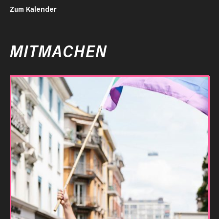
Zum Kalender
MITMACHEN