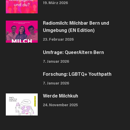
19. März 2026
Radiomilch: Milchbar Bern und
Umgebung (EN Edition)
23. Februar 2026
Umfrage: QueerAltern Bern
7. Januar 2026
Forschung: LGBTQ+ Youthpath
7. Januar 2026
Werde Milchkuh
24. November 2025