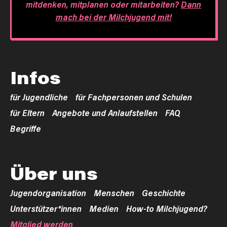
mitdenken, mitplanen oder mitarbeiten?
Dann
mach bei der Milchjugend mit!
Infos
für Jugendliche
für Fachpersonen und Schulen
für Eltern
Angebote und Anlaufstellen
FAQ
Begriffe
Über uns
Jugendorganisation
Menschen
Geschichte
Unterstützer*innen
Medien
How-to Milchjugend?
Mitglied werden