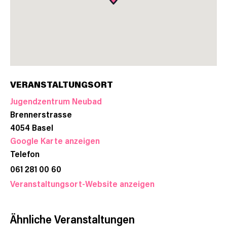
VERANSTALTUNGSORT
Jugendzentrum Neubad
Brennerstrasse
4054
Basel
Google Karte anzeigen
Telefon
061 281 00 60
Veranstaltungsort-Website anzeigen
Ähnliche Veranstaltungen