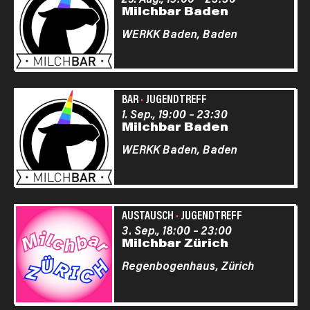
Milchbar Baden
WERKK Baden,
Baden
BAR
·
JUGENDTREFF
1. Sep., 19:00
–
23:30
Milchbar Baden
WERKK Baden,
Baden
AUSTAUSCH
·
JUGENDTREFF
3. Sep., 18:00
–
23:00
Milchbar Zürich
Regenbogenhaus,
Zürich