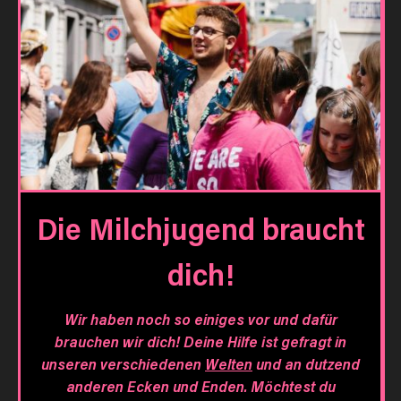
Die Milchjugend braucht
dich!
Wir haben noch so einiges vor und dafür
brauchen wir dich! Deine Hilfe ist gefragt in
unseren verschiedenen
Welten
und an dutzend
anderen Ecken und Enden. Möchtest du