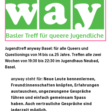
Jugendtreff anyway Basel: für alle Queers und
Questionings von 14 bis ca.25 Jahre. Treffen alle zwei
Wochen von 19:30 bis 22:30 im Jugendhaus Neubad,
Basel.
anyway steht für:
Neue Leute kennenlernen,
Freund:innenschaften knüpfen, Erfahrungen
austauschen, ungezwungene Gespräche
führen und einfach gemeinsam Spass
haben. Auch vertrauliche Gespräche sind
jederzeit möglich.