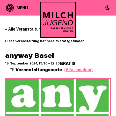
« Alle Veranstaltungen
Diese Veranstaltung hat bereits stattgefunden.
anyway Basel
GRATIS
19. September 2024, 19:30
–
22:30
Veranstaltungsserie
(Alle ansehen)