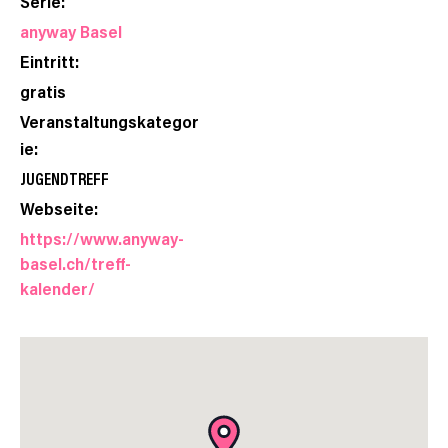
Serie:
anyway Basel
Eintritt:
gratis
Veranstaltungskategor
ie:
JUGENDTREFF
Webseite:
https://www.anyway-
basel.ch/treff-
kalender/