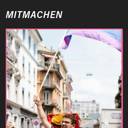
MITMACHEN