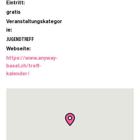
Eintritt:
gratis
Veranstaltungskategor
ie:
JUGENDTREFF
Webseite:
https://www.anyway-
basel.ch/treff-
kalender/