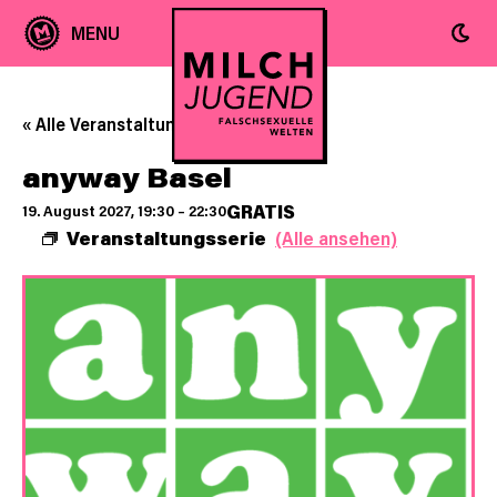
« Alle Veranstaltungen
anyway Basel
GRATIS
19. August 2027, 19:30
–
22:30
Veranstaltungsserie
(Alle ansehen)