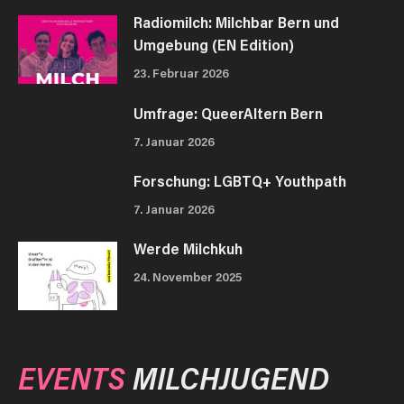
Radiomilch: Milchbar Bern und
Umgebung (EN Edition)
23. Februar 2026
Umfrage: QueerAltern Bern
7. Januar 2026
Forschung: LGBTQ+ Youthpath
7. Januar 2026
Werde Milchkuh
24. November 2025
EVENTS
MILCHJUGEND