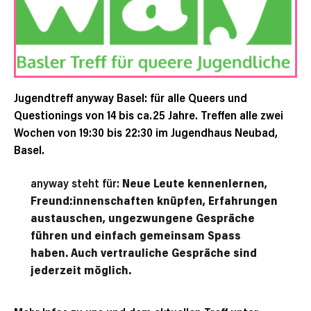
Jugendtreff anyway Basel: für alle Queers und
Questionings von 14 bis ca.25 Jahre. Treffen alle zwei
Wochen von 19:30 bis 22:30 im Jugendhaus Neubad,
Basel.
anyway steht für:
Neue Leute kennenlernen,
Freund:innenschaften knüpfen, Erfahrungen
austauschen, ungezwungene Gespräche
führen und einfach gemeinsam Spass
haben. Auch vertrauliche Gespräche sind
jederzeit möglich.