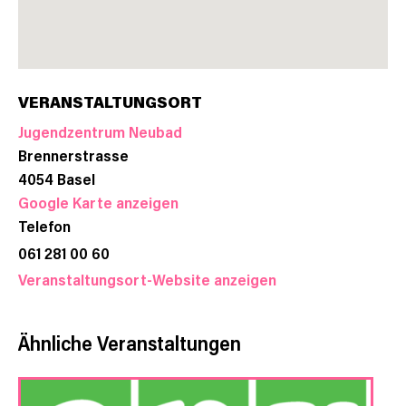
VERANSTALTUNGSORT
Jugendzentrum Neubad
Brennerstrasse
4054
Basel
Google Karte anzeigen
Telefon
061 281 00 60
Veranstaltungsort-Website anzeigen
Ähnliche Veranstaltungen