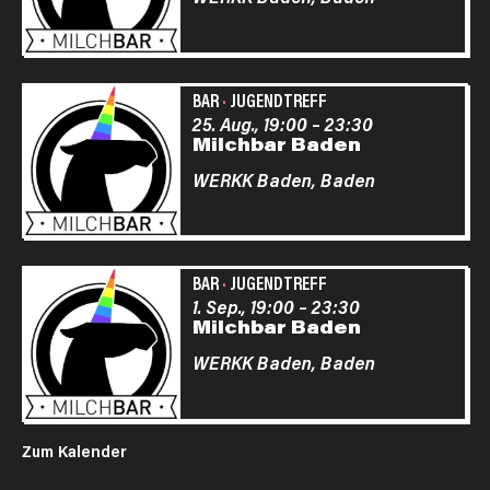
BAR
·
JUGENDTREFF
25. Aug., 19:00
–
23:30
Milchbar Baden
WERKK Baden,
Baden
BAR
·
JUGENDTREFF
1. Sep., 19:00
–
23:30
Milchbar Baden
WERKK Baden,
Baden
Zum Kalender