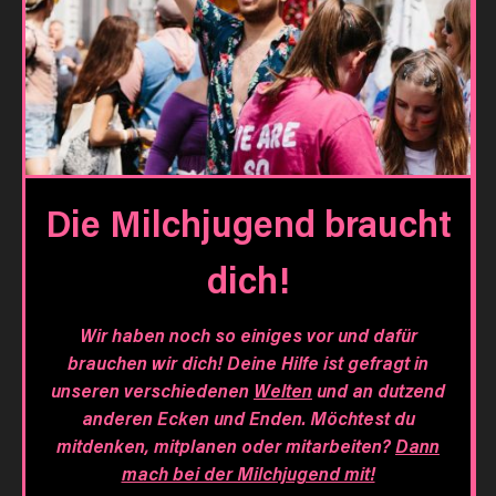
Die Milchjugend braucht
dich!
Wir haben noch so einiges vor und dafür
brauchen wir dich! Deine Hilfe ist gefragt in
unseren verschiedenen
Welten
und an dutzend
anderen Ecken und Enden. Möchtest du
mitdenken, mitplanen oder mitarbeiten?
Dann
mach bei der Milchjugend mit!