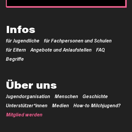
Infos
für Jugendliche
für Fachpersonen und Schulen
für Eltern
Angebote und Anlaufstellen
FAQ
Begriffe
Über uns
Jugendorganisation
Menschen
Geschichte
Unterstützer*innen
Medien
How-to Milchjugend?
Mitglied werden