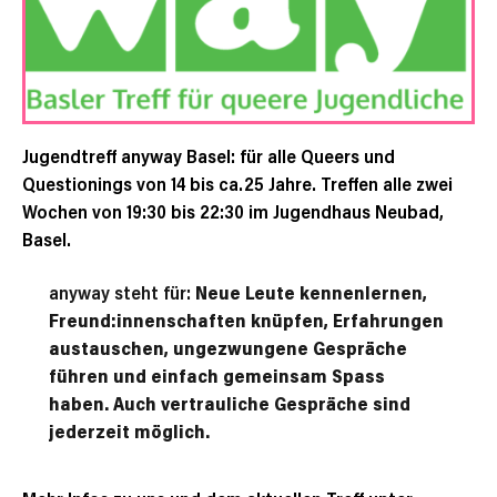
Jugendtreff anyway Basel: für alle Queers und
Questionings von 14 bis ca.25 Jahre. Treffen alle zwei
Wochen von 19:30 bis 22:30 im Jugendhaus Neubad,
Basel.
anyway steht für:
Neue Leute kennenlernen,
Freund:innenschaften knüpfen, Erfahrungen
austauschen, ungezwungene Gespräche
führen und einfach gemeinsam Spass
haben. Auch vertrauliche Gespräche sind
jederzeit möglich.