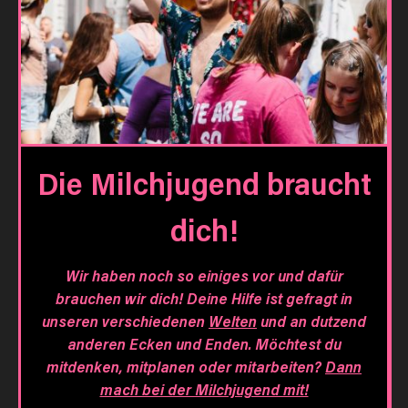
Die Milchjugend braucht
dich!
Wir haben noch so einiges vor und dafür
brauchen wir dich! Deine Hilfe ist gefragt in
unseren verschiedenen
Welten
und an dutzend
anderen Ecken und Enden. Möchtest du
mitdenken, mitplanen oder mitarbeiten?
Dann
mach bei der Milchjugend mit!