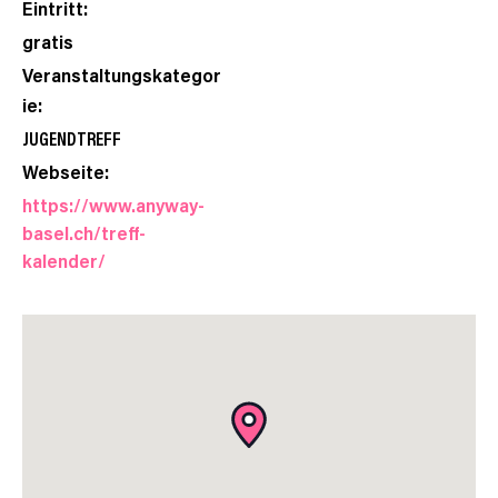
Eintritt:
gratis
Veranstaltungskategor
ie:
JUGENDTREFF
Webseite:
https://www.anyway-
basel.ch/treff-
kalender/