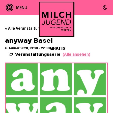
« Alle Veranstaltungen
anyway Basel
GRATIS
6. Januar 2028, 19:30
–
22:30
Veranstaltungsserie
(Alle ansehen)