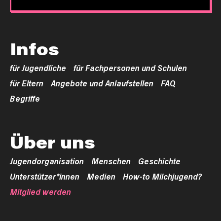
Infos
für Jugendliche
für Fachpersonen und Schulen
für Eltern
Angebote und Anlaufstellen
FAQ
Begriffe
Über uns
Jugendorganisation
Menschen
Geschichte
Unterstützer*innen
Medien
How-to Milchjugend?
Mitglied werden