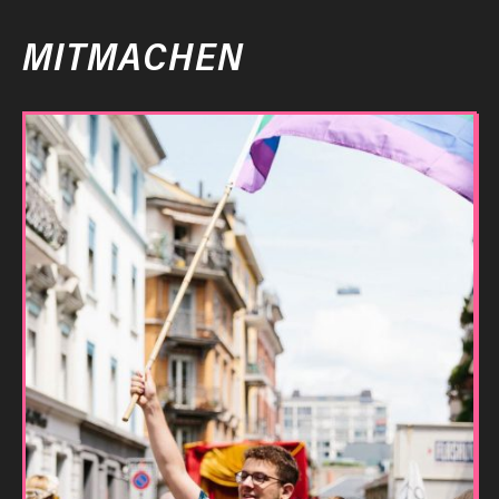
MITMACHEN