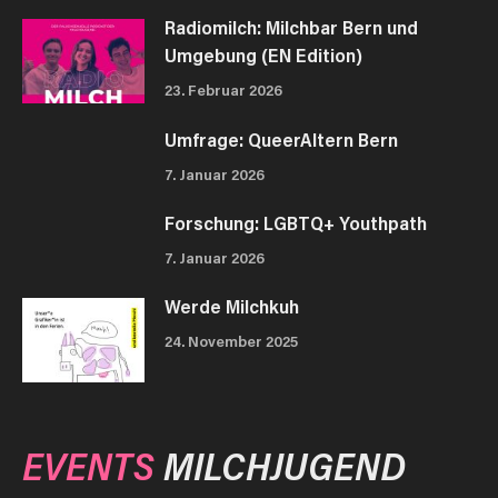
Radiomilch: Milchbar Bern und
Umgebung (EN Edition)
23. Februar 2026
Umfrage: QueerAltern Bern
7. Januar 2026
Forschung: LGBTQ+ Youthpath
7. Januar 2026
Werde Milchkuh
24. November 2025
EVENTS
MILCHJUGEND