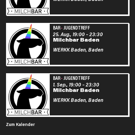
BAR
·
JUGENDTREFF
25. Aug., 19:00
–
23:30
Milchbar Baden
WERKK Baden,
Baden
BAR
·
JUGENDTREFF
1. Sep., 19:00
–
23:30
Milchbar Baden
WERKK Baden,
Baden
Zum Kalender