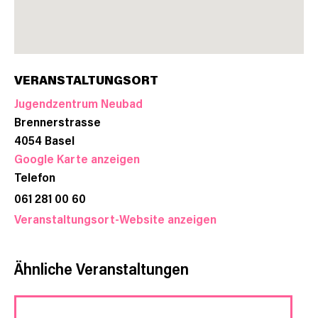
VERANSTALTUNGSORT
Jugendzentrum Neubad
Brennerstrasse
4054
Basel
Google Karte anzeigen
Telefon
061 281 00 60
Veranstaltungsort-Website anzeigen
Ähnliche Veranstaltungen