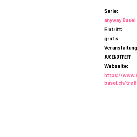
Serie:
anyway Basel
Eintritt:
gratis
Veranstaltung
JUGENDTREFF
Webseite:
https://www.
basel.ch/tref