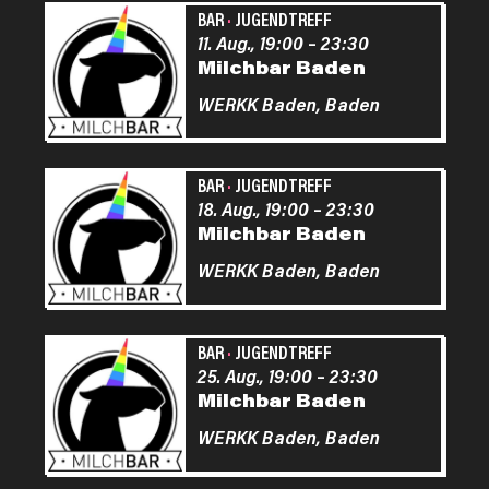
BAR
·
JUGENDTREFF
11. Aug., 19:00
–
23:30
Milchbar Baden
WERKK Baden,
Baden
BAR
·
JUGENDTREFF
18. Aug., 19:00
–
23:30
Milchbar Baden
WERKK Baden,
Baden
BAR
·
JUGENDTREFF
25. Aug., 19:00
–
23:30
Milchbar Baden
WERKK Baden,
Baden