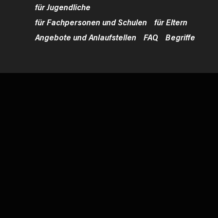
für Jugendliche
für Fachpersonen und Schulen
für Eltern
Angebote und Anlaufstellen
FAQ
Begriffe