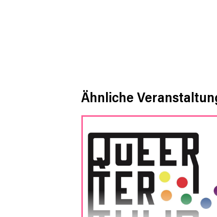
Ähnliche Veranstaltu