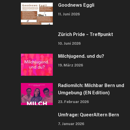
Goodnews Eggli
11. Juni 2026
Zürich Pride – Treffpunkt
10. Juni 2026
Milchjugend. und du?
19. März 2026
Radiomilch: Milchbar Bern und
Umgebung (EN Edition)
23. Februar 2026
Umfrage: QueerAltern Bern
7. Januar 2026