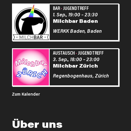
BAR
·
JUGENDTREFF
1. Sep., 19:00
–
23:30
Milchbar Baden
WERKK Baden,
Baden
AUSTAUSCH
·
JUGENDTREFF
3. Sep., 18:00
–
23:00
Milchbar Zürich
Regenbogenhaus,
Zürich
Zum Kalender
Über uns