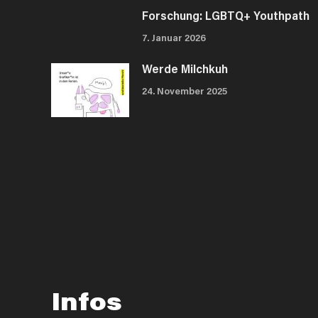
Forschung: LGBTQ+ Youthpath
7. Januar 2026
Werde Milchkuh
24. November 2025
Infos