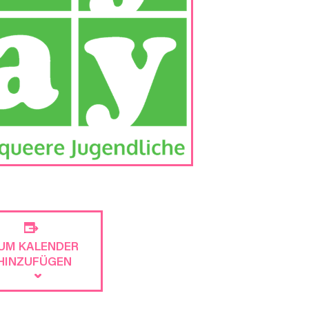
UM KALENDER
HINZUFÜGEN