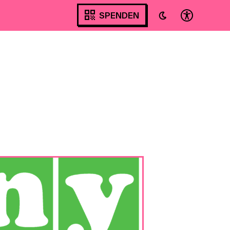
SPENDEN