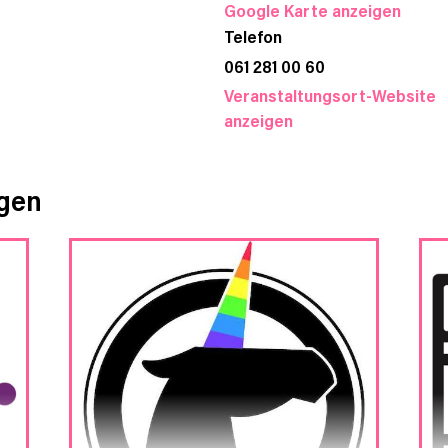
Google Karte anzeigen
Telefon
061 281 00 60
Veranstaltungsort-Website
anzeigen
ngen