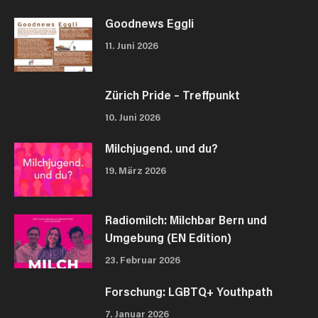
Goodnews Eggli
11. Juni 2026
Zürich Pride – Treffpunkt
10. Juni 2026
Milchjugend. und du?
19. März 2026
Radiomilch: Milchbar Bern und
Umgebung (EN Edition)
23. Februar 2026
Forschung: LGBTQ+ Youthpath
7. Januar 2026