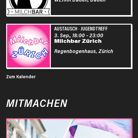
AUSTAUSCH
·
JUGENDTREFF
3. Sep., 18:00
–
23:00
Milchbar Zürich
Regenbogenhaus,
Zürich
Zum Kalender
MITMACHEN