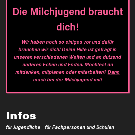
Die Milchjugend braucht
dich!
Wir haben noch so einiges vor und dafür
brauchen wir dich! Deine Hilfe ist gefragt in
unseren verschiedenen
Welten
und an dutzend
anderen Ecken und Enden. Möchtest du
mitdenken, mitplanen oder mitarbeiten?
Dann
mach bei der Milchjugend mit!
Infos
für Jugendliche
für Fachpersonen und Schulen