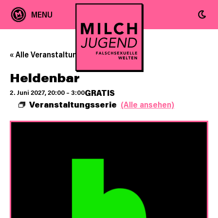
« Alle Veranstaltungen
Heldenbar
GRATIS
2. Juni 2027, 20:00
–
3:00
Veranstaltungsserie
(Alle ansehen)