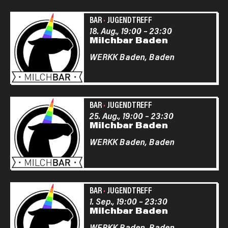
BAR
·
JUGENDTREFF
18. Aug., 19:00
–
23:30
Milchbar Baden
WERKK Baden,
Baden
BAR
·
JUGENDTREFF
25. Aug., 19:00
–
23:30
Milchbar Baden
WERKK Baden,
Baden
BAR
·
JUGENDTREFF
1. Sep., 19:00
–
23:30
Milchbar Baden
WERKK Baden,
Baden