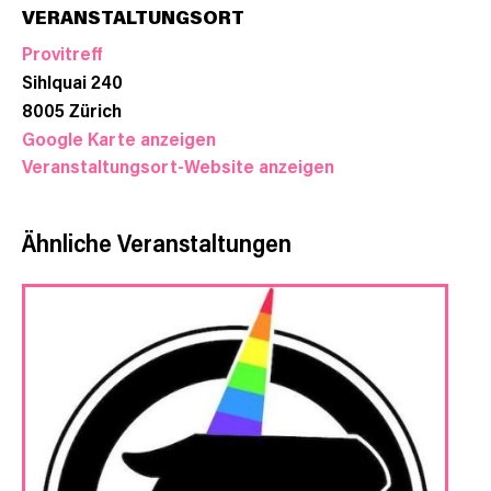
VERANSTALTUNGSORT
Provitreff
Sihlquai 240
8005
Zürich
Google Karte anzeigen
Veranstaltungsort-Website anzeigen
Ähnliche Veranstaltungen