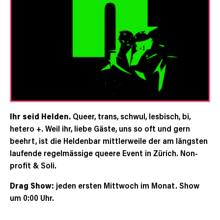
Ihr seid Helden.
Queer, trans, schwul, lesbisch, bi,
hetero +. Weil ihr, liebe Gäste, uns so oft und gern
beehrt, ist die Heldenbar mittlerweile der am längsten
laufende regelmässige queere Event in Zürich. Non-
profit & Soli.
Drag Show:
jeden ersten Mittwoch im Monat. Show
um 0:00 Uhr.