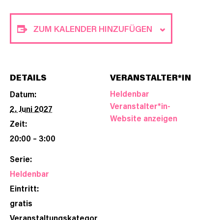
ZUM KALENDER HINZUFÜGEN
DETAILS
VERANSTALTER*IN
Heldenbar
Datum:
Veranstalter*in-
2. Juni 2027
Website anzeigen
Zeit:
20:00 – 3:00
Serie:
Heldenbar
Eintritt:
gratis
Veranstaltungskategor