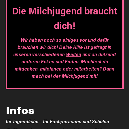
Die Milchjugend braucht
dich!
Wir haben noch so einiges vor und dafür
brauchen wir dich! Deine Hilfe ist gefragt in
unseren verschiedenen
Welten
und an dutzend
anderen Ecken und Enden. Möchtest du
mitdenken, mitplanen oder mitarbeiten?
Dann
mach bei der Milchjugend mit!
Infos
für Jugendliche
für Fachpersonen und Schulen