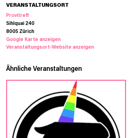
VERANSTALTUNGSORT
Provitreff
Sihlquai 240
8005
Zürich
Google Karte anzeigen
Veranstaltungsort-Website anzeigen
Ähnliche Veranstaltungen