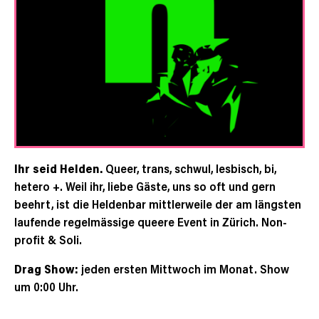
Ihr seid Helden.
Queer, trans, schwul, lesbisch, bi,
hetero +. Weil ihr, liebe Gäste, uns so oft und gern
beehrt, ist die Heldenbar mittlerweile der am längsten
laufende regelmässige queere Event in Zürich. Non-
profit & Soli.
Drag Show:
jeden ersten Mittwoch im Monat. Show
um 0:00 Uhr.