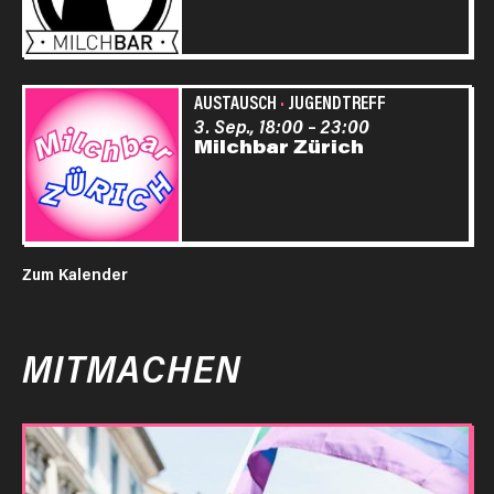
AUSTAUSCH
·
JUGENDTREFF
3. Sep., 18:00
–
23:00
Milchbar Zürich
Zum Kalender
MITMACHEN