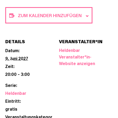
ZUM KALENDER HINZUFÜGEN
DETAILS
VERANSTALTER*IN
Heldenbar
Datum:
Veranstalter*in-
9. Juni 2027
Website anzeigen
Zeit:
20:00 – 3:00
Serie:
Heldenbar
Eintritt:
gratis
Veranstaltungskategor