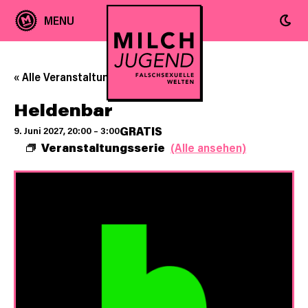
« Alle Veranstaltungen
Heldenbar
GRATIS
9. Juni 2027, 20:00
–
3:00
Veranstaltungsserie
(Alle ansehen)