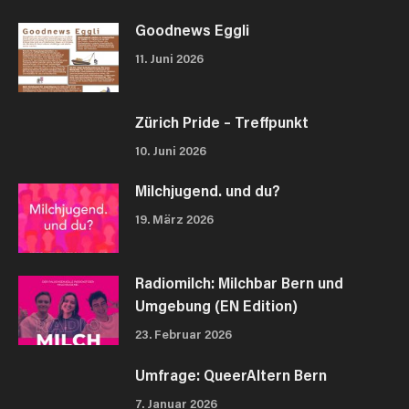
Goodnews Eggli
11. Juni 2026
Zürich Pride – Treffpunkt
10. Juni 2026
Milchjugend. und du?
19. März 2026
Radiomilch: Milchbar Bern und
Umgebung (EN Edition)
23. Februar 2026
Umfrage: QueerAltern Bern
7. Januar 2026