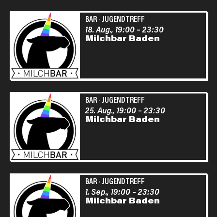
BAR
·
JUGENDTREFF
18. Aug., 19:00
–
23:30
Milchbar Baden
BAR
·
JUGENDTREFF
25. Aug., 19:00
–
23:30
Milchbar Baden
BAR
·
JUGENDTREFF
1. Sep., 19:00
–
23:30
Milchbar Baden