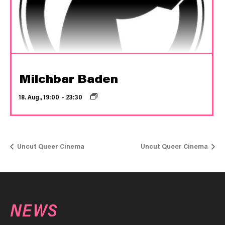
Milchbar Baden
18. Aug., 19:00
–
23:30
Uncut Queer Cinema
Uncut Queer Cinema
NEWS