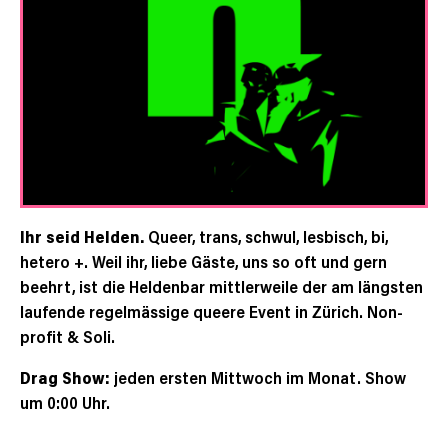
Ihr seid Helden.
Queer, trans, schwul, lesbisch, bi,
hetero +. Weil ihr, liebe Gäste, uns so oft und gern
beehrt, ist die Heldenbar mittlerweile der am längsten
laufende regelmässige queere Event in Zürich. Non-
profit & Soli.
Drag Show:
jeden ersten Mittwoch im Monat. Show
um 0:00 Uhr.