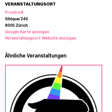
VERANSTALTUNGSORT
Provitreff
Sihlquai 240
8005
Zürich
Google Karte anzeigen
Veranstaltungsort-Website anzeigen
Ähnliche Veranstaltungen