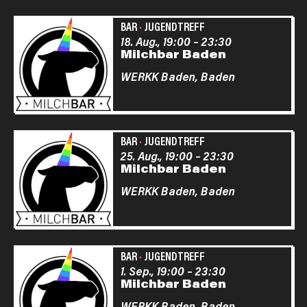
BAR
·
JUGENDTREFF
18. Aug., 19:00
–
23:30
Milchbar Baden
WERKK Baden,
Baden
BAR
·
JUGENDTREFF
25. Aug., 19:00
–
23:30
Milchbar Baden
WERKK Baden,
Baden
BAR
·
JUGENDTREFF
1. Sep., 19:00
–
23:30
Milchbar Baden
WERKK Baden,
Baden