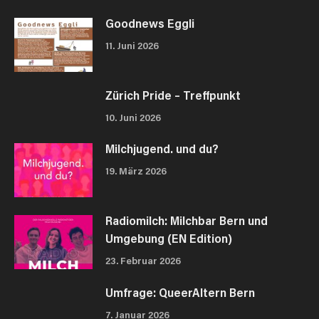
Goodnews Eggli
11. Juni 2026
Zürich Pride – Treffpunkt
10. Juni 2026
Milchjugend. und du?
19. März 2026
Radiomilch: Milchbar Bern und
Umgebung (EN Edition)
23. Februar 2026
Umfrage: QueerAltern Bern
7. Januar 2026