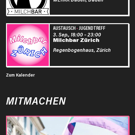
AUSTAUSCH
·
JUGENDTREFF
3. Sep., 18:00
–
23:00
Milchbar Zürich
Regenbogenhaus,
Zürich
Zum Kalender
MITMACHEN