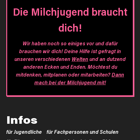
Die Milchjugend braucht
dich!
Wir haben noch so einiges vor und dafür
brauchen wir dich! Deine Hilfe ist gefragt in
unseren verschiedenen
Welten
und an dutzend
anderen Ecken und Enden. Möchtest du
mitdenken, mitplanen oder mitarbeiten?
Dann
mach bei der Milchjugend mit!
Infos
für Jugendliche
für Fachpersonen und Schulen