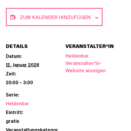
ZUM KALENDER HINZUFÜGEN
DETAILS
VERANSTALTER*IN
Heldenbar
Datum:
Veranstalter*in-
12. Januar 2028
Website anzeigen
Zeit:
20:00 – 3:00
Serie:
Heldenbar
Eintritt:
gratis
Veranstaltungskategor