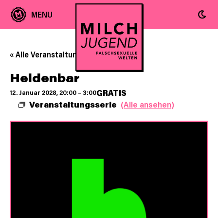
« Alle Veranstaltungen
Heldenbar
GRATIS
12. Januar 2028, 20:00
–
3:00
Veranstaltungsserie
(Alle ansehen)