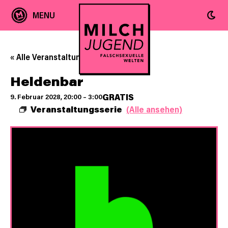
« Alle Veranstaltungen
Heldenbar
GRATIS
9. Februar 2028, 20:00
–
3:00
Veranstaltungsserie
(Alle ansehen)