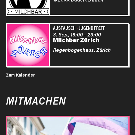
AUSTAUSCH
·
JUGENDTREFF
3. Sep., 18:00
–
23:00
Milchbar Zürich
Regenbogenhaus,
Zürich
Zum Kalender
MITMACHEN