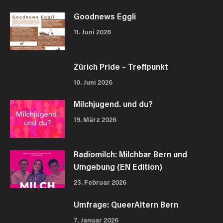
Goodnews Eggli
11. Juni 2026
Zürich Pride – Treffpunkt
10. Juni 2026
Milchjugend. und du?
19. März 2026
Radiomilch: Milchbar Bern und
Umgebung (EN Edition)
23. Februar 2026
Umfrage: QueerAltern Bern
7. Januar 2026