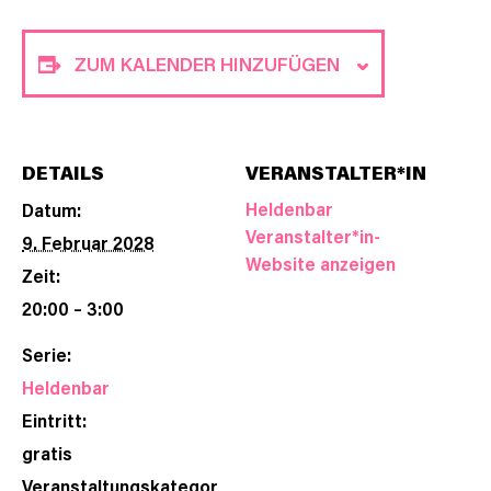
ZUM KALENDER HINZUFÜGEN
DETAILS
VERANSTALTER*IN
Heldenbar
Datum:
Veranstalter*in-
9. Februar 2028
Website anzeigen
Zeit:
20:00 – 3:00
Serie:
Heldenbar
Eintritt:
gratis
Veranstaltungskategor