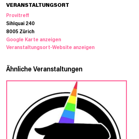
VERANSTALTUNGSORT
Provitreff
Sihlquai 240
8005
Zürich
Google Karte anzeigen
Veranstaltungsort-Website anzeigen
Ähnliche Veranstaltungen