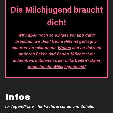
Die Milchjugend braucht
dich!
Wir haben noch so einiges vor und dafür
brauchen wir dich! Deine Hilfe ist gefragt in
unseren verschiedenen
Welten
und an dutzend
anderen Ecken und Enden. Möchtest du
mitdenken, mitplanen oder mitarbeiten?
Dann
mach bei der Milchjugend mit!
Infos
für Jugendliche
für Fachpersonen und Schulen