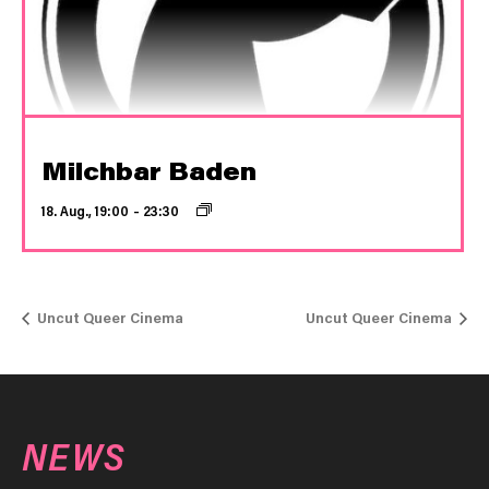
Milchbar Baden
18. Aug., 19:00
–
23:30
Uncut Queer Cinema
Uncut Queer Cinema
NEWS