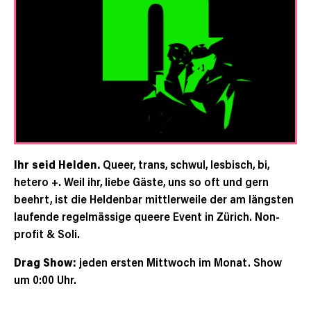
Ihr seid Helden.
Queer, trans, schwul, lesbisch, bi,
hetero +. Weil ihr, liebe Gäste, uns so oft und gern
beehrt, ist die Heldenbar mittlerweile der am längsten
laufende regelmässige queere Event in Zürich. Non-
profit & Soli.
Drag Show:
jeden ersten Mittwoch im Monat. Show
um 0:00 Uhr.