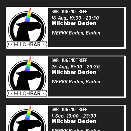
BAR
·
JUGENDTREFF
18. Aug., 19:00
–
23:30
Milchbar Baden
WERKK Baden,
Baden
BAR
·
JUGENDTREFF
25. Aug., 19:00
–
23:30
Milchbar Baden
WERKK Baden,
Baden
BAR
·
JUGENDTREFF
1. Sep., 19:00
–
23:30
Milchbar Baden
WERKK Baden,
Baden