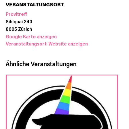
VERANSTALTUNGSORT
Provitreff
Sihlquai 240
8005
Zürich
Google Karte anzeigen
Veranstaltungsort-Website anzeigen
Ähnliche Veranstaltungen