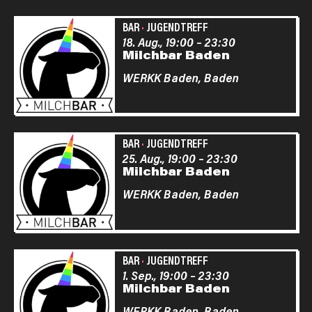
BAR
·
JUGENDTREFF
18. Aug., 19:00
–
23:30
Milchbar Baden
WERKK Baden,
Baden
BAR
·
JUGENDTREFF
25. Aug., 19:00
–
23:30
Milchbar Baden
WERKK Baden,
Baden
BAR
·
JUGENDTREFF
1. Sep., 19:00
–
23:30
Milchbar Baden
WERKK Baden,
Baden