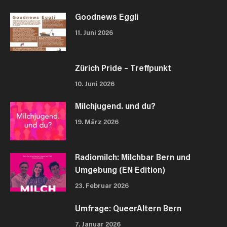
Goodnews Eggli
11. Juni 2026
Zürich Pride – Treffpunkt
10. Juni 2026
Milchjugend. und du?
19. März 2026
Radiomilch: Milchbar Bern und
Umgebung (EN Edition)
23. Februar 2026
Umfrage: QueerAltern Bern
7. Januar 2026