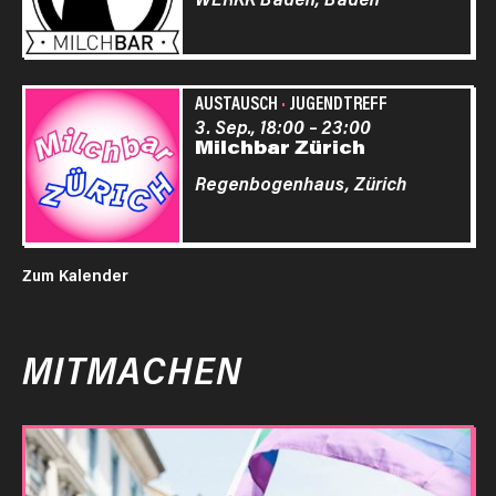
AUSTAUSCH
·
JUGENDTREFF
3. Sep., 18:00
–
23:00
Milchbar Zürich
Regenbogenhaus,
Zürich
Zum Kalender
MITMACHEN