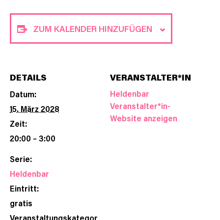
ZUM KALENDER HINZUFÜGEN
DETAILS
VERANSTALTER*IN
Heldenbar
Datum:
Veranstalter*in-
15. März 2028
Website anzeigen
Zeit:
20:00 – 3:00
Serie:
Heldenbar
Eintritt:
gratis
Veranstaltungskategor