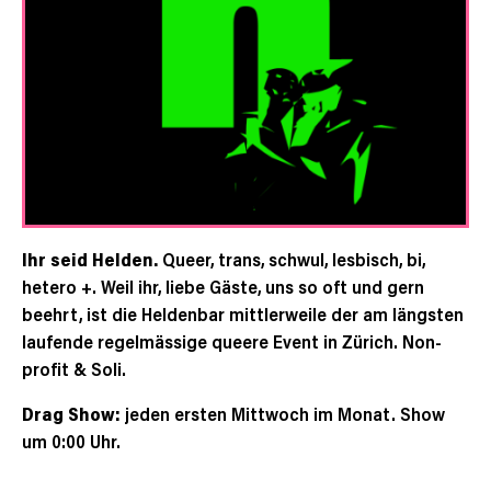
Ihr seid Helden.
Queer, trans, schwul, lesbisch, bi,
hetero +. Weil ihr, liebe Gäste, uns so oft und gern
beehrt, ist die Heldenbar mittlerweile der am längsten
laufende regelmässige queere Event in Zürich. Non-
profit & Soli.
Drag Show:
jeden ersten Mittwoch im Monat. Show
um 0:00 Uhr.