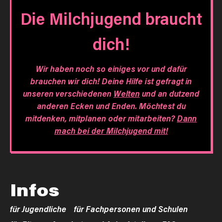
Die Milchjugend braucht
dich!
Wir haben noch so einiges vor und dafür
brauchen wir dich! Deine Hilfe ist gefragt in
unseren verschiedenen
Welten
und an dutzend
anderen Ecken und Enden. Möchtest du
mitdenken, mitplanen oder mitarbeiten?
Dann
mach bei der Milchjugend mit!
Infos
für Jugendliche
für Fachpersonen und Schulen