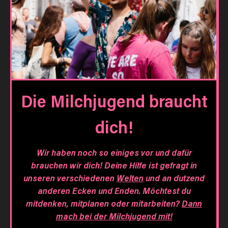
Die Milchjugend braucht
dich!
Wir haben noch so einiges vor und dafür
brauchen wir dich! Deine Hilfe ist gefragt in
unseren verschiedenen
Welten
und an dutzend
anderen Ecken und Enden. Möchtest du
mitdenken, mitplanen oder mitarbeiten?
Dann
mach bei der Milchjugend mit!