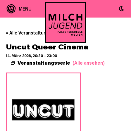
« Alle Veranstaltungen
Uncut Queer Cinema
14. März 2028, 20:30
–
23:00
Veranstaltungsserie
(Alle ansehen)