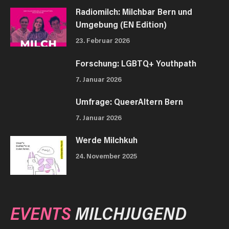
Radiomilch: Milchbar Bern und
Umgebung (EN Edition)
23. Februar 2026
Forschung: LGBTQ+ Youthpath
7. Januar 2026
Umfrage: QueerAltern Bern
7. Januar 2026
Werde Milchkuh
24. November 2025
EVENTS
MILCHJUGEND