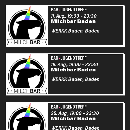
BAR
·
JUGENDTREFF
11. Aug., 19:00
–
23:30
Milchbar Baden
WERKK Baden,
Baden
BAR
·
JUGENDTREFF
18. Aug., 19:00
–
23:30
Milchbar Baden
WERKK Baden,
Baden
BAR
·
JUGENDTREFF
25. Aug., 19:00
–
23:30
Milchbar Baden
WERKK Baden,
Baden