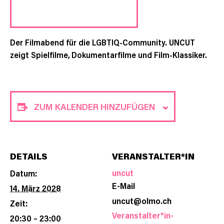
Der Filmabend für die LGBTIQ-Community. UNCUT
zeigt Spielfilme, Dokumentarfilme und Film-Klassiker.
ZUM KALENDER HINZUFÜGEN
DETAILS
VERANSTALTER*IN
uncut
Datum:
E-Mail
14. März 2028
uncut@olmo.ch
Zeit:
Veranstalter*in-
20:30 – 23:00