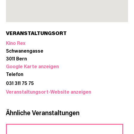
VERANSTALTUNGSORT
Kino Rex
Schwanengasse
3011
Bern
Google Karte anzeigen
Telefon
031 311 75 75
Veranstaltungsort-Website anzeigen
Ähnliche Veranstaltungen