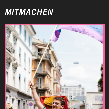
MITMACHEN