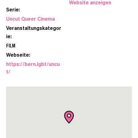
Website anzeigen
Serie:
Uncut Queer Cinema
Veranstaltungskategor
ie:
FILM
Webseite:
https://bern.lgbt/uncu
t/