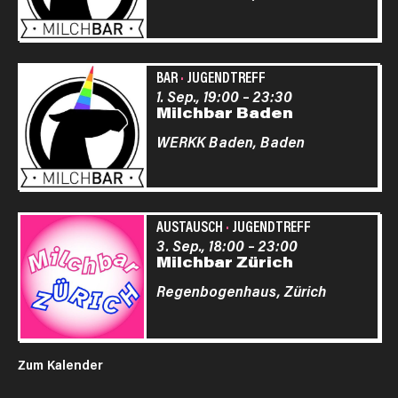
BAR
·
JUGENDTREFF
1. Sep., 19:00
–
23:30
Milchbar Baden
WERKK Baden,
Baden
AUSTAUSCH
·
JUGENDTREFF
3. Sep., 18:00
–
23:00
Milchbar Zürich
Regenbogenhaus,
Zürich
Zum Kalender