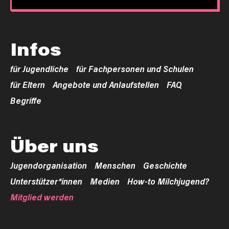
Infos
für Jugendliche
für Fachpersonen und Schulen
für Eltern
Angebote und Anlaufstellen
FAQ
Begriffe
Über uns
Jugendorganisation
Menschen
Geschichte
Unterstützer*innen
Medien
How-to Milchjugend?
Mitglied werden