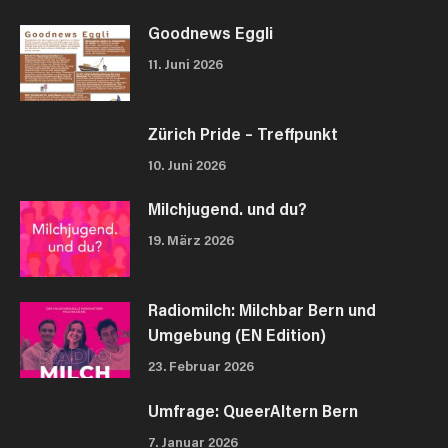
Goodnews Eggli
11. Juni 2026
Zürich Pride – Treffpunkt
10. Juni 2026
Milchjugend. und du?
19. März 2026
Radiomilch: Milchbar Bern und
Umgebung (EN Edition)
23. Februar 2026
Umfrage: QueerAltern Bern
7. Januar 2026