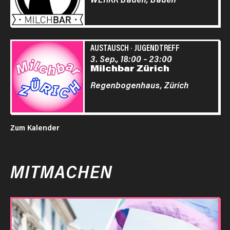
AUSTAUSCH
·
JUGENDTREFF
3. Sep., 18:00
–
23:00
Milchbar Zürich
Regenbogenhaus,
Zürich
Zum Kalender
MITMACHEN