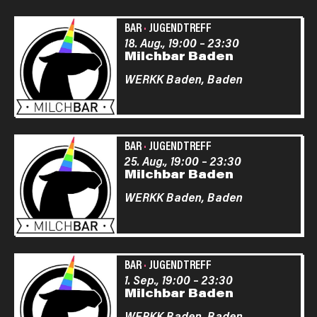
BAR
·
JUGENDTREFF
18. Aug., 19:00
–
23:30
Milchbar Baden
WERKK Baden,
Baden
BAR
·
JUGENDTREFF
25. Aug., 19:00
–
23:30
Milchbar Baden
WERKK Baden,
Baden
BAR
·
JUGENDTREFF
1. Sep., 19:00
–
23:30
Milchbar Baden
WERKK Baden,
Baden