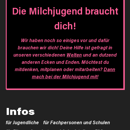
Die Milchjugend braucht
dich!
Wir haben noch so einiges vor und dafür
brauchen wir dich! Deine Hilfe ist gefragt in
unseren verschiedenen
Welten
und an dutzend
anderen Ecken und Enden. Möchtest du
mitdenken, mitplanen oder mitarbeiten?
Dann
mach bei der Milchjugend mit!
Infos
für Jugendliche
für Fachpersonen und Schulen