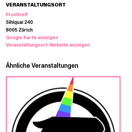
VERANSTALTUNGSORT
Provitreff
Sihlquai 240
8005
Zürich
Google Karte anzeigen
Veranstaltungsort-Website anzeigen
Ähnliche Veranstaltungen