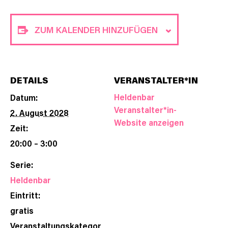
ZUM KALENDER HINZUFÜGEN
DETAILS
VERANSTALTER*IN
Heldenbar
Datum:
Veranstalter*in-
2. August 2028
Website anzeigen
Zeit:
20:00 – 3:00
Serie:
Heldenbar
Eintritt:
gratis
Veranstaltungskategor