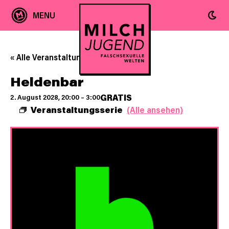
« Alle Veranstaltungen
Heldenbar
GRATIS
2. August 2028, 20:00
–
3:00
Veranstaltungsserie
(Alle ansehen)