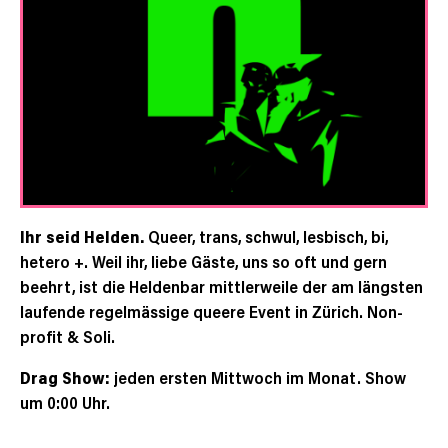
Ihr seid Helden.
Queer, trans, schwul, lesbisch, bi,
hetero +. Weil ihr, liebe Gäste, uns so oft und gern
beehrt, ist die Heldenbar mittlerweile der am längsten
laufende regelmässige queere Event in Zürich. Non-
profit & Soli.
Drag Show:
jeden ersten Mittwoch im Monat. Show
um 0:00 Uhr.