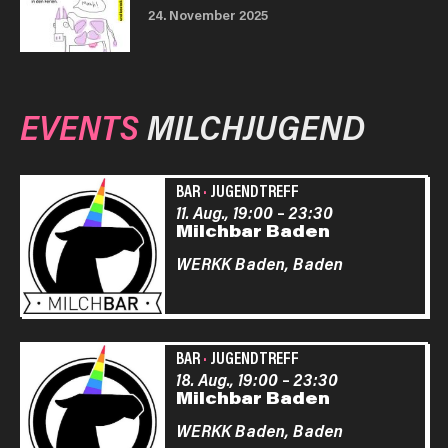
24. November 2025
EVENTS
MILCHJUGEND
BAR
·
JUGENDTREFF
11. Aug., 19:00
–
23:30
Milchbar Baden
WERKK Baden,
Baden
BAR
·
JUGENDTREFF
18. Aug., 19:00
–
23:30
Milchbar Baden
WERKK Baden,
Baden