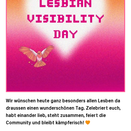
Wir wünschen heute ganz besonders allen Lesben da
draussen einen wunderschönen Tag. Zelebriert euch,
habt einander lieb, steht zusammen, feiert die
Community und bleibt kämpferisch!