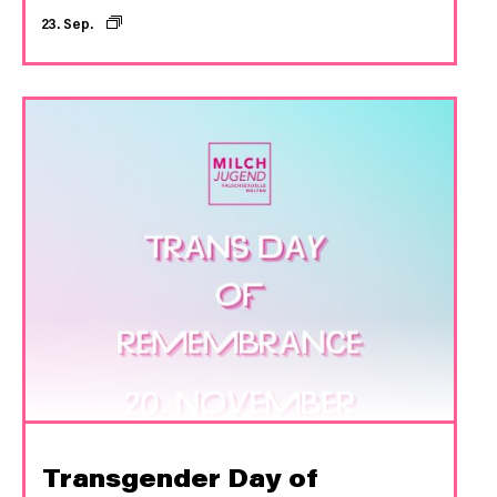
23. Sep.
Transgender Day of