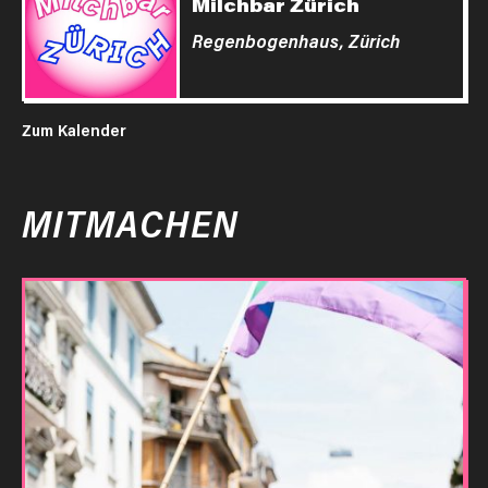
Milchbar Zürich
Regenbogenhaus,
Zürich
Zum Kalender
MITMACHEN