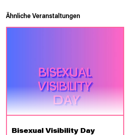
Ähnliche Veranstaltungen
Bisexual Visibility Day