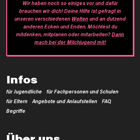
Wir haben noch so einiges vor und dafür
brauchen wir dich! Deine Hilfe ist gefragt in
unseren verschiedenen
Welten
und an dutzend
anderen Ecken und Enden. Möchtest du
mitdenken, mitplanen oder mitarbeiten?
Dann
mach bei der Milchjugend mit!
Infos
für Jugendliche
für Fachpersonen und Schulen
für Eltern
Angebote und Anlaufstellen
FAQ
Begriffe
Über uns