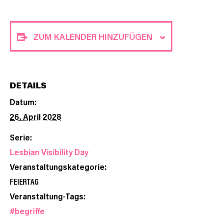
ZUM KALENDER HINZUFÜGEN
DETAILS
Datum:
26. April 2028
Serie:
Lesbian Visibility Day
Veranstaltungskategorie:
FEIERTAG
Veranstaltung-Tags:
#begriffe