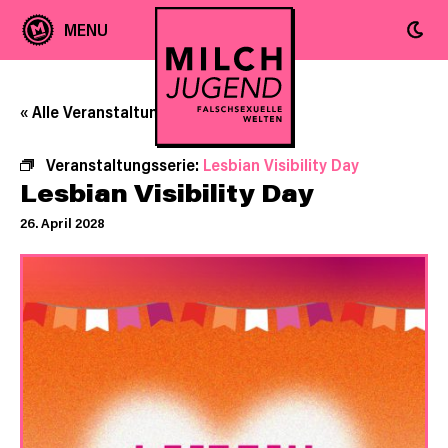
« Alle Veranstaltungen
Veranstaltungsserie:
Lesbian Visibility Day
Lesbian Visibility Day
26. April 2028