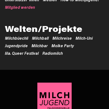
Mitglied werden
Welten/Projekte
Milchbüechli
Milchball
Milchreise
Milch-Uni
Jugendpride
Milchbar
Molke Party
lila. Queer Festival
Radiomilch