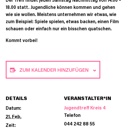
18.00 statt. Jugendliche können kommen und gehen
wie sie wollen. Meistens unternehmen wir etwas, wie
zum Beispiel: Spiele spielen, etwas backen, einen Film
schauen oder einfach nur ein bisschen quatschen.
Kommt vorbei!
ZUM KALENDER HINZUFÜGEN
DETAILS
VERANSTALTER*IN
Jugendtreff Kreis 4
Datum:
Telefon
21. Feb.
044 242 88 55
Zeit: