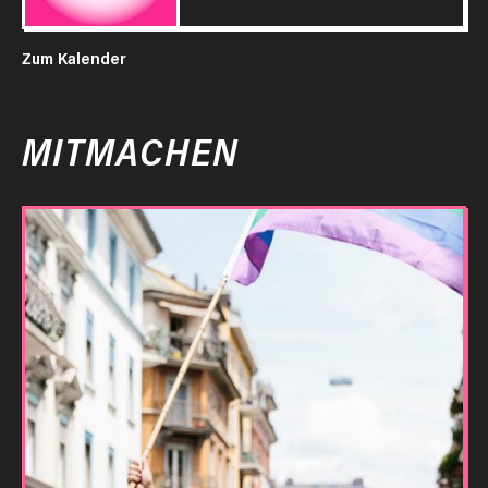
Zum Kalender
MITMACHEN