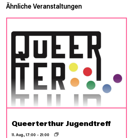
Ähnliche Veranstaltungen
Queerterthur Jugendtreff
11. Aug., 17:00
–
21:00