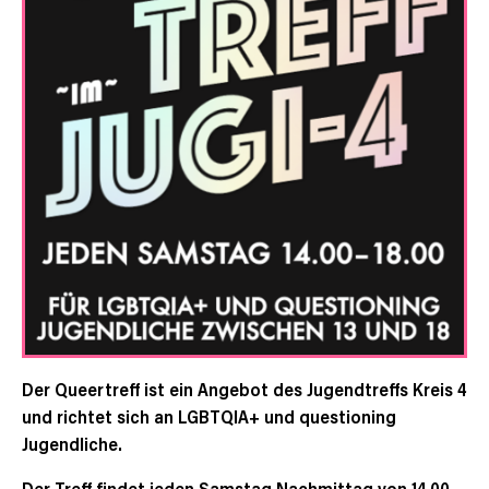
Der Queertreff ist ein Angebot des Jugendtreffs Kreis 4
und richtet sich an LGBTQIA+ und questioning
Jugendliche.
Der Treff findet jeden Samstag Nachmittag von 14.00 –