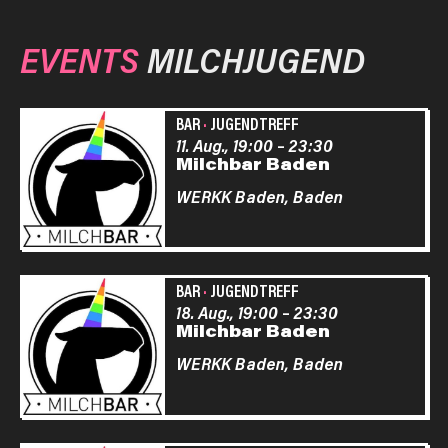
EVENTS
MILCHJUGEND
BAR
·
JUGENDTREFF
11. Aug., 19:00
–
23:30
Milchbar Baden
WERKK Baden,
Baden
BAR
·
JUGENDTREFF
18. Aug., 19:00
–
23:30
Milchbar Baden
WERKK Baden,
Baden