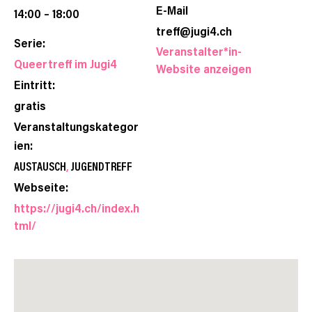
E-Mail
14:00 – 18:00
treff@jugi4.ch
Serie:
Veranstalter*in-
Queertreff im Jugi4
Website anzeigen
Eintritt:
gratis
Veranstaltungskategor
ien:
AUSTAUSCH
,
JUGENDTREFF
Webseite:
https://jugi4.ch/index.h
tml/