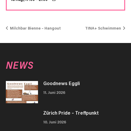
Milchbar Bienne – Hangout
TINA+ Schwimmen
NEWS
Goodnews Eggli
11. Juni 2026
Zürich Pride – Treffpunkt
10. Juni 2026