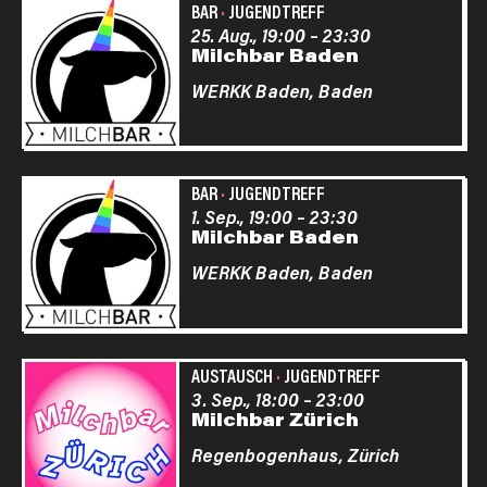
BAR
·
JUGENDTREFF
25. Aug., 19:00
–
23:30
Milchbar Baden
WERKK Baden,
Baden
BAR
·
JUGENDTREFF
1. Sep., 19:00
–
23:30
Milchbar Baden
WERKK Baden,
Baden
AUSTAUSCH
·
JUGENDTREFF
3. Sep., 18:00
–
23:00
Milchbar Zürich
Regenbogenhaus,
Zürich