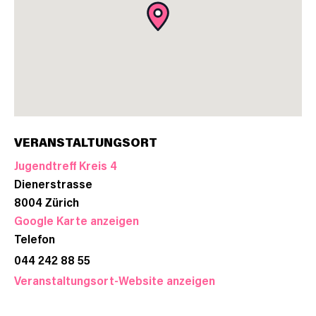
VERANSTALTUNGSORT
Jugendtreff Kreis 4
Dienerstrasse
8004
Zürich
Google Karte anzeigen
Telefon
044 242 88 55
Veranstaltungsort-Website anzeigen