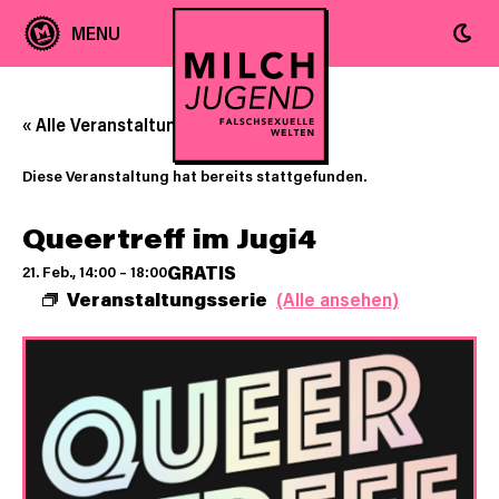
« Alle Veranstaltungen
Diese Veranstaltung hat bereits stattgefunden.
Queertreff im Jugi4
GRATIS
21. Feb., 14:00
–
18:00
Veranstaltungsserie
(Alle ansehen)