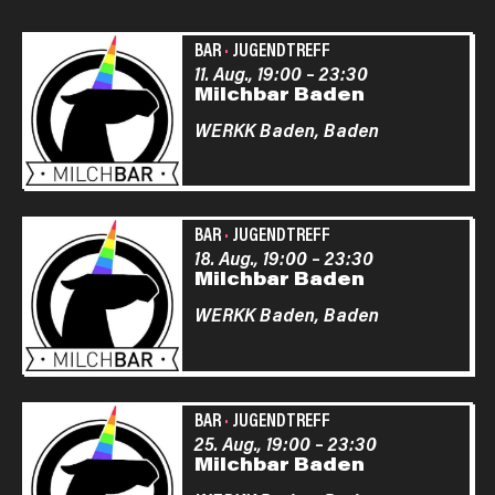
BAR
·
JUGENDTREFF
11. Aug., 19:00
–
23:30
Milchbar Baden
WERKK Baden,
Baden
BAR
·
JUGENDTREFF
18. Aug., 19:00
–
23:30
Milchbar Baden
WERKK Baden,
Baden
BAR
·
JUGENDTREFF
25. Aug., 19:00
–
23:30
Milchbar Baden