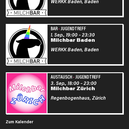
WERKK Baden,
Baden
BAR
·
JUGENDTREFF
1. Sep., 19:00
–
23:30
Milchbar Baden
WERKK Baden,
Baden
AUSTAUSCH
·
JUGENDTREFF
3. Sep., 18:00
–
23:00
Milchbar Zürich
Regenbogenhaus,
Zürich
Zum Kalender