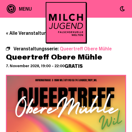
« Alle Veranstaltungen
Veranstaltungsserie:
Queertreff Obere Mühle
Queertreff Obere Mühle
GRATIS
7. November 2028, 19:00
–
22:00