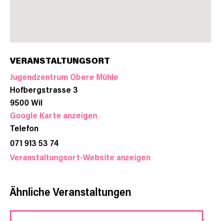
VERANSTALTUNGSORT
Jugendzentrum Obere Mühle
Hofbergstrasse 3
9500
Wil
Google Karte anzeigen
Telefon
071 913 53 74
Veranstaltungsort-Website anzeigen
Ähnliche Veranstaltungen