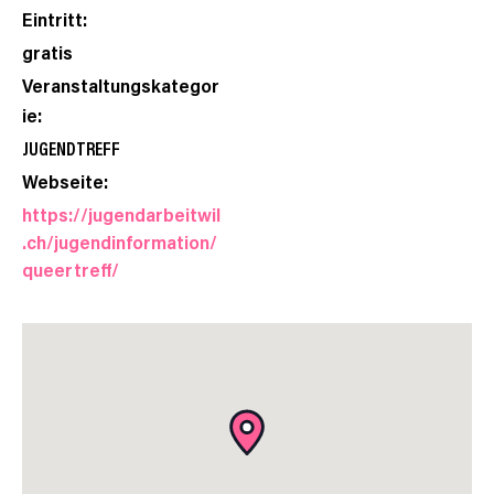
Eintritt:
gratis
Veranstaltungskategor
ie:
JUGENDTREFF
Webseite:
https://jugendarbeitwil
.ch/jugendinformation/
queertreff/