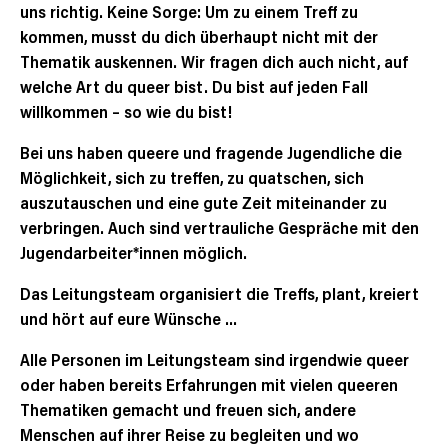
uns richtig. Keine Sorge: Um zu einem Treff zu
kommen, musst du dich überhaupt nicht mit der
Thematik auskennen. Wir fragen dich auch nicht, auf
welche Art du queer bist. Du bist auf jeden Fall
willkommen – so wie du bist!
Bei uns haben queere und fragende Jugendliche die
Möglichkeit, sich zu treffen, zu quatschen, sich
auszutauschen und eine gute Zeit miteinander zu
verbringen. Auch sind vertrauliche Gespräche mit den
Jugendarbeiter*innen möglich.
Das Leitungsteam organisiert die Treffs, plant, kreiert
und hört auf eure Wünsche …
Alle Personen im Leitungsteam sind irgendwie queer
oder haben bereits Erfahrungen mit vielen queeren
Thematiken gemacht und freuen sich, andere
Menschen auf ihrer Reise zu begleiten und wo