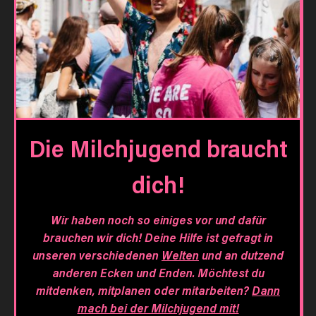
Die Milchjugend braucht
dich!
Wir haben noch so einiges vor und dafür
brauchen wir dich! Deine Hilfe ist gefragt in
unseren verschiedenen
Welten
und an dutzend
anderen Ecken und Enden. Möchtest du
mitdenken, mitplanen oder mitarbeiten?
Dann
mach bei der Milchjugend mit!