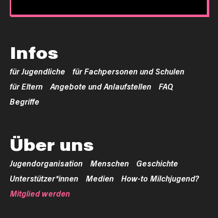
Infos
für Jugendliche
für Fachpersonen und Schulen
für Eltern
Angebote und Anlaufstellen
FAQ
Begriffe
Über uns
Jugendorganisation
Menschen
Geschichte
Unterstützer*innen
Medien
How-to Milchjugend?
Mitglied werden