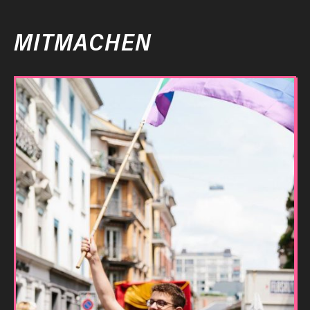
MITMACHEN