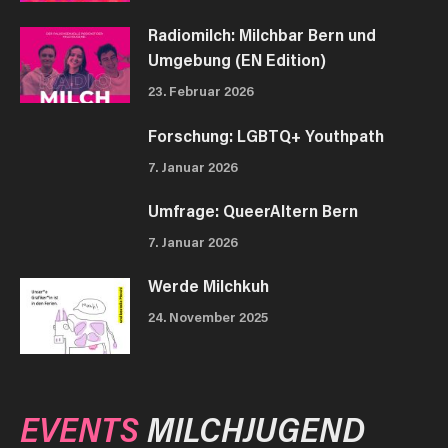
Radiomilch: Milchbar Bern und
Umgebung (EN Edition)
23. Februar 2026
Forschung: LGBTQ+ Youthpath
7. Januar 2026
Umfrage: QueerAltern Bern
7. Januar 2026
Werde Milchkuh
24. November 2025
EVENTS
MILCHJUGEND