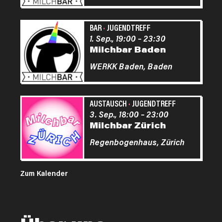
BAR
·
JUGENDTREFF
1. Sep., 19:00
–
23:30
Milchbar Baden
WERKK Baden,
Baden
AUSTAUSCH
·
JUGENDTREFF
3. Sep., 18:00
–
23:00
Milchbar Zürich
Regenbogenhaus,
Zürich
Zum Kalender