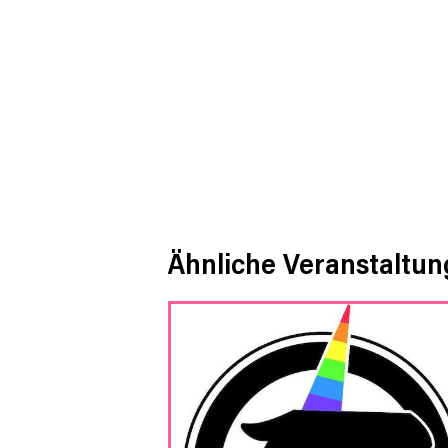
Ähnliche Veranstaltu