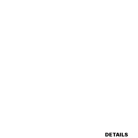
DETAILS