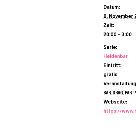
Datum:
8. November 
Zeit:
20:00 – 3:00
Serie:
Heldenbar
Eintritt:
gratis
Veranstaltun
BAR
,
DRAG
,
PART
Webseite:
https://www.