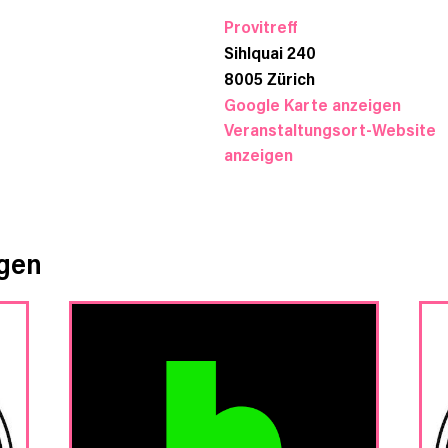
Provitreff
Sihlquai 240
8005
Zürich
Google Karte anzeigen
Veranstaltungsort-Website
anzeigen
ngen