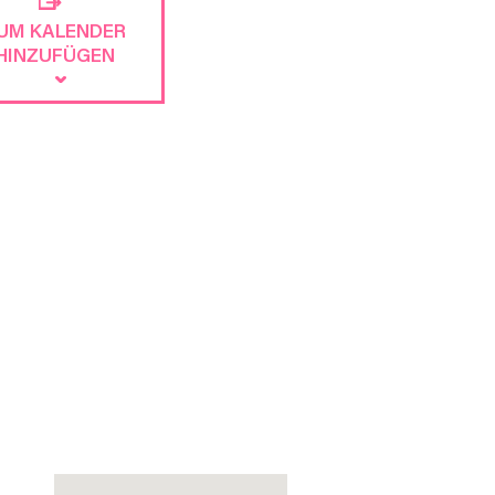
UM KALENDER
HINZUFÜGEN