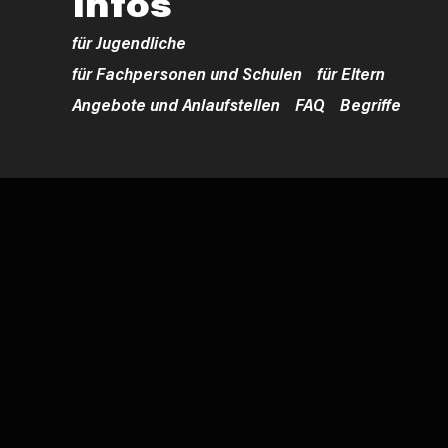
Infos
für Jugendliche
für Fachpersonen und Schulen
für Eltern
Angebote und Anlaufstellen
FAQ
Begriffe