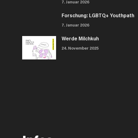
7. Januar 2026
Forschung: LGBTQ+ Youthpath
7. Januar 2026
Werde Milchkuh
24. November 2025