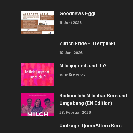
Goodnews Eggli
11. Juni 2026
Zürich Pride – Treffpunkt
10. Juni 2026
Milchjugend. und du?
19. März 2026
Radiomilch: Milchbar Bern und
Umgebung (EN Edition)
23. Februar 2026
Umfrage: QueerAltern Bern