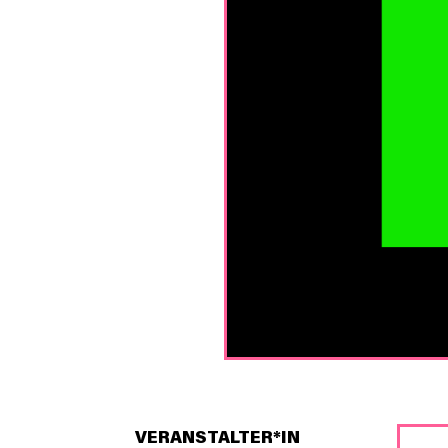
VERANSTALTER*IN