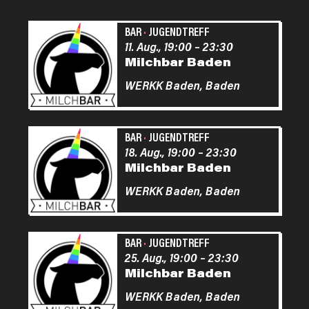
BAR
·
JUGENDTREFF
11. Aug., 19:00
–
23:30
Milchbar Baden
WERKK Baden,
Baden
BAR
·
JUGENDTREFF
18. Aug., 19:00
–
23:30
Milchbar Baden
WERKK Baden,
Baden
BAR
·
JUGENDTREFF
25. Aug., 19:00
–
23:30
Milchbar Baden
WERKK Baden,
Baden