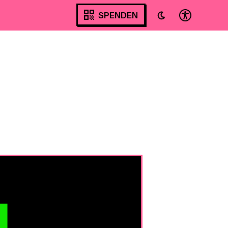
SPENDEN