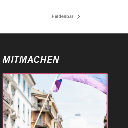
Heldenbar
MITMACHEN