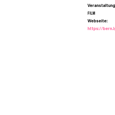
Veranstaltung
FILM
Webseite:
https://bern.