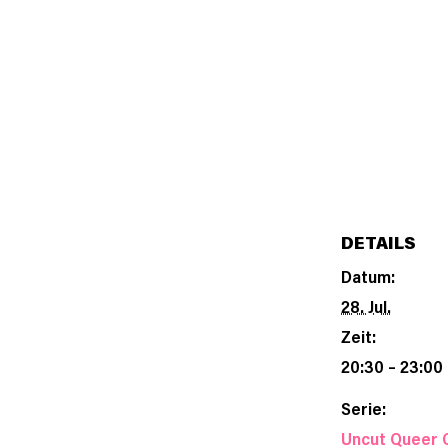
DETAILS
Datum:
28. Jul.
Zeit:
20:30 – 23:00
Serie:
Uncut Queer 