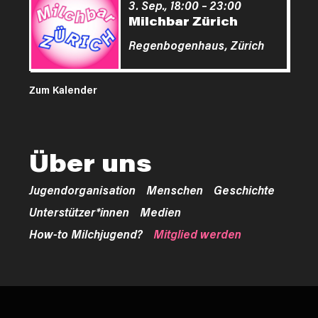
3. Sep., 18:00
–
23:00
Milchbar Zürich
Regenbogenhaus,
Zürich
Zum Kalender
Über uns
Jugendorganisation
Menschen
Geschichte
Unterstützer*innen
Medien
How-to Milchjugend?
Mitglied werden