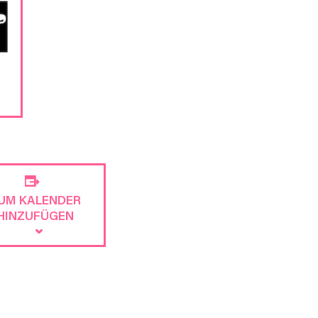
UM KALENDER
HINZUFÜGEN