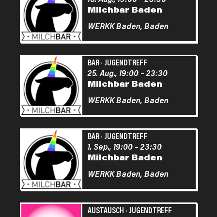
Milchbar Baden
WERKK Baden,
Baden
BAR
·
JUGENDTREFF
25. Aug., 19:00
–
23:30
Milchbar Baden
WERKK Baden,
Baden
BAR
·
JUGENDTREFF
1. Sep., 19:00
–
23:30
Milchbar Baden
WERKK Baden,
Baden
AUSTAUSCH
·
JUGENDTREFF