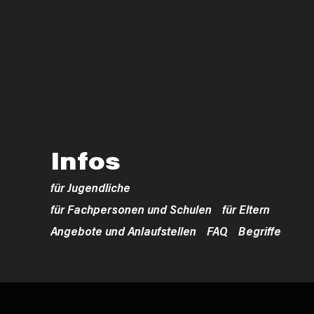
Infos
für Jugendliche
für Fachpersonen und Schulen
für Eltern
Angebote und Anlaufstellen
FAQ
Begriffe