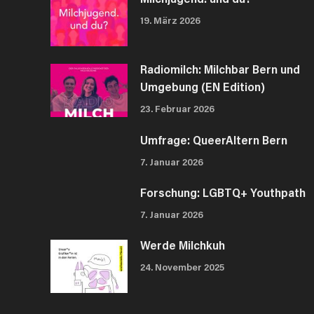
19. März 2026
Radiomilch: Milchbar Bern und
Umgebung (EN Edition)
23. Februar 2026
Umfrage: QueerAltern Bern
7. Januar 2026
Forschung: LGBTQ+ Youthpath
7. Januar 2026
Werde Milchkuh
24. November 2025