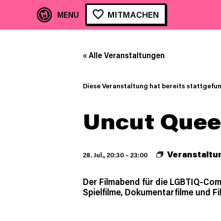
MITMACHEN
« Alle Veranstaltungen
Diese Veranstaltung hat bereits stattgefu
Uncut Quee
Veranstaltu
28. Jul., 20:30
–
23:00
Der Filmabend für die LGBTIQ-Com
Spielfilme, Dokumentarfilme und Fi