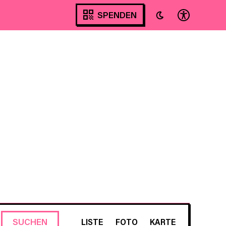
SPENDEN
VERANSTALTUNG
SUCHEN
LISTE
FOTO
KARTE