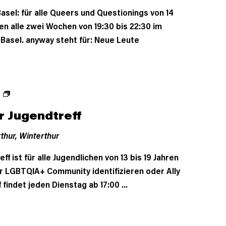
asel: für alle Queers und Questionings von 14
fen alle zwei Wochen von 19:30 bis 22:30 im
Basel. anyway steht für: Neue Leute
r Jugendtreff
thur,
Winterthur
f ist für alle Jugendlichen von 13 bis 19 Jahren
der LGBTQIA+ Community identifizieren oder Ally
 findet jeden Dienstag ab 17:00 ...