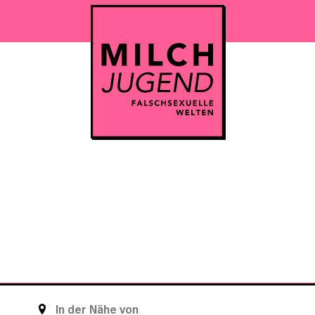
STANDORT