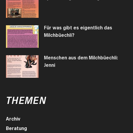
Für was gibt es eigentlich das
Milchbüechli?
Menschen aus dem Milchbüechli:
Jenni
THEMEN
Archiv
Beratung