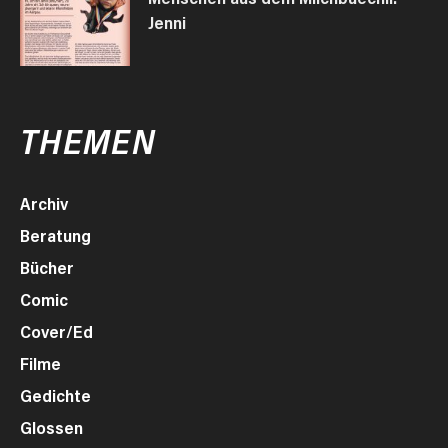
Jenni
THEMEN
Archiv
Beratung
Bücher
Comic
Cover/Ed
Filme
Gedichte
Glossen