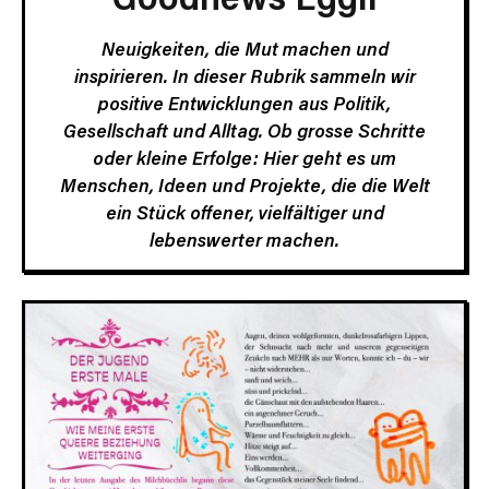
Neuigkeiten, die Mut machen und
inspirieren. In dieser Rubrik sammeln wir
positive Entwicklungen aus Politik,
Gesellschaft und Alltag. Ob grosse Schritte
oder kleine Erfolge: Hier geht es um
Menschen, Ideen und Projekte, die die Welt
ein Stück offener, vielfältiger und
lebenswerter machen.