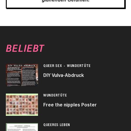
BELIEBT
QUEER SEX
WUNDERTÜTE
DIY Vulva-Abdruck
WUNDERTÜTE
Free the nipples Poster
QUEERES LEBEN