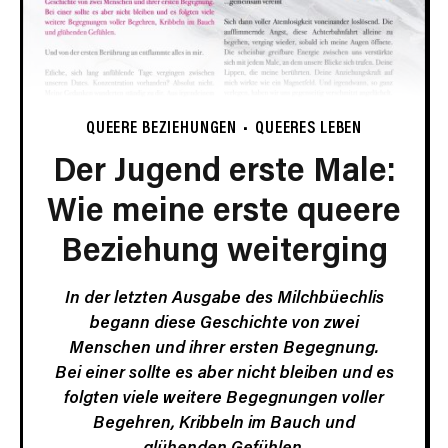
QUEERE BEZIEHUNGEN
QUEERES LEBEN
Der Jugend erste Male:
Wie meine erste queere
Beziehung weiterging
In der
letzten Ausgabe des Milchbüechlis
begann diese Geschichte
von zwei
Menschen und ihrer ersten Begegnung.
Bei einer sollte es aber nicht bleiben und es
folgten viele weitere Begegnungen voller
Begehren, Kribbeln im Bauch und
glühenden Gefühlen.