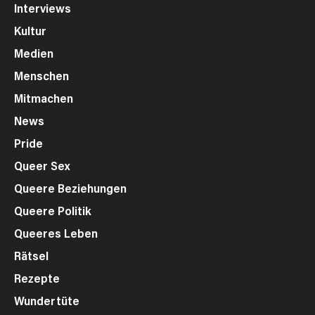
Interviews
Kultur
Medien
Menschen
Mitmachen
News
Pride
Queer Sex
Queere Beziehungen
Queere Politik
Queeres Leben
Rätsel
Rezepte
Wundertüte