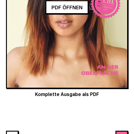
PDF ÖFFNEN
Komplette Ausgabe als PDF