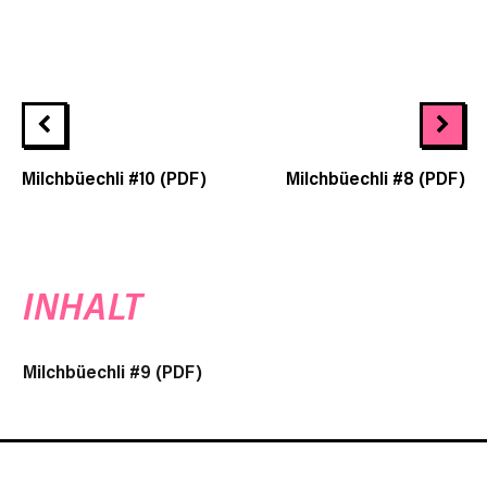
Milchbüechli #10 (PDF)
Milchbüechli #8 (PDF)
INHALT
Milchbüechli #9 (PDF)