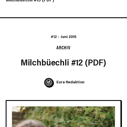
#12
–
Juni 2015
ARCHIV
Milchbüechli #12 (PDF)
Eure Redaktion