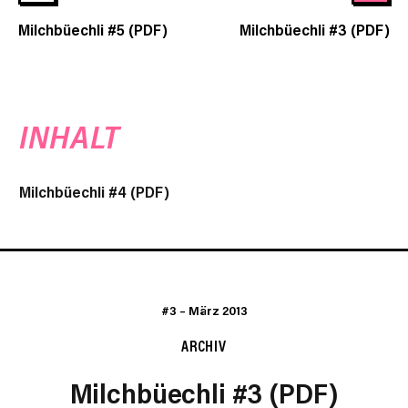
Milchbüechli #5 (PDF)
Milchbüechli #3 (PDF)
INHALT
Milchbüechli #4 (PDF)
#3
–
März 2013
ARCHIV
Milchbüechli #3 (PDF)