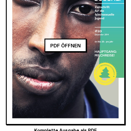
PDF ÖFFNEN
Komplette Ausgabe als PDF