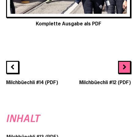
Komplette Ausgabe als PDF
Milchbüechli #14 (PDF)
Milchbüechli #12 (PDF)
INHALT
Milchbüechli #13 (PDF)