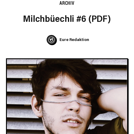
ARCHIV
Milchbüechli #6 (PDF)
Eure Redaktion