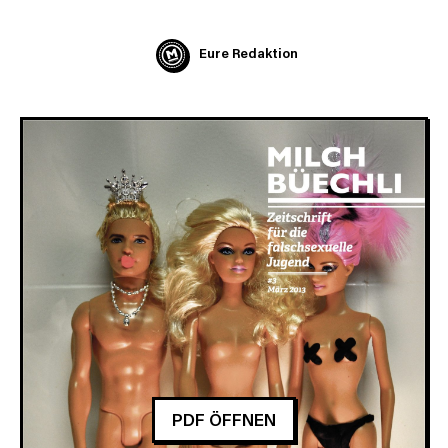
Eure Redaktion
PDF ÖFFNEN