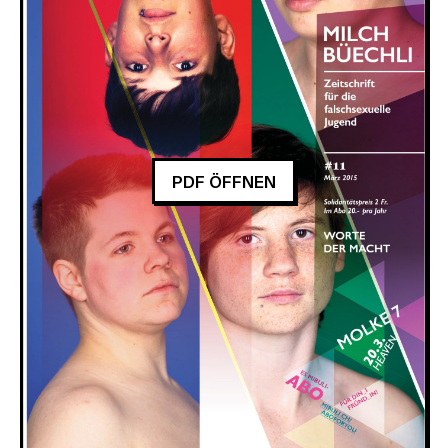
PDF ÖFFNEN