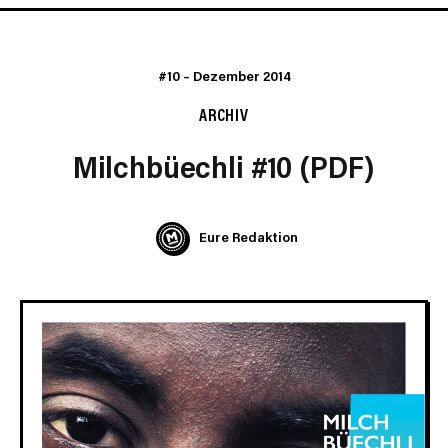
#10
–
Dezember 2014
ARCHIV
Milchbüechli #10 (PDF)
Eure Redaktion