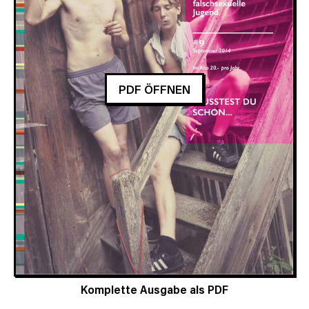
PDF ÖFFNEN
Komplette Ausgabe als PDF