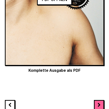
Komplette Ausgabe als PDF