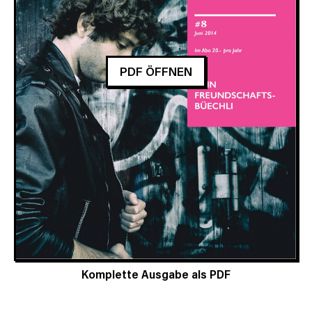
PDF ÖFFNEN
Komplette Ausgabe als PDF