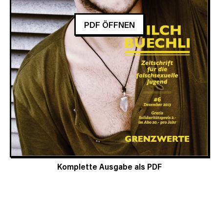
PDF ÖFFNEN
Komplette Ausgabe als PDF