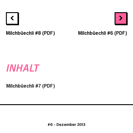
Milchbüechli #8 (PDF)
Milchbüechli #6 (PDF)
INHALT
Milchbüechli #7 (PDF)
#6
–
Dezember 2013