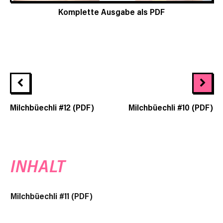
Komplette Ausgabe als PDF
Milchbüechli #12 (PDF)
Milchbüechli #10 (PDF)
INHALT
Milchbüechli #11 (PDF)