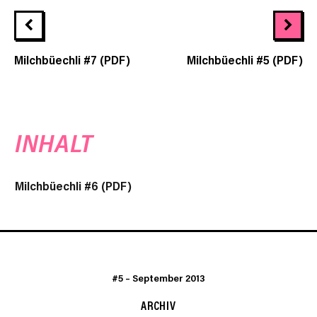
Milchbüechli #7 (PDF)
Milchbüechli #5 (PDF)
INHALT
Milchbüechli #6 (PDF)
#5
–
September 2013
ARCHIV