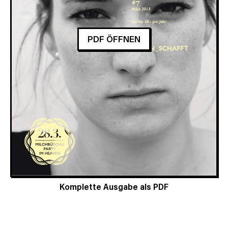
PDF ÖFFNEN
Komplette Ausgabe als PDF