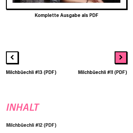
Komplette Ausgabe als PDF
Milchbüechli #13 (PDF)
Milchbüechli #11 (PDF)
INHALT
Milchbüechli #12 (PDF)