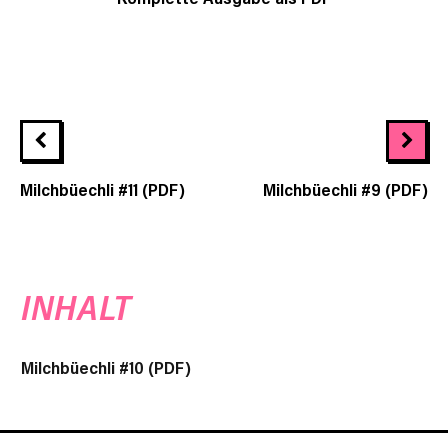
Milchbüechli #11 (PDF)
Milchbüechli #9 (PDF)
INHALT
Milchbüechli #10 (PDF)