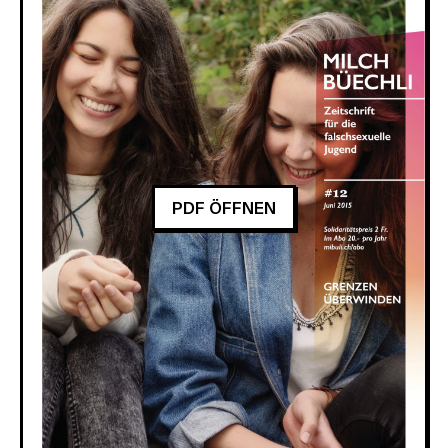
PDF ÖFFNEN