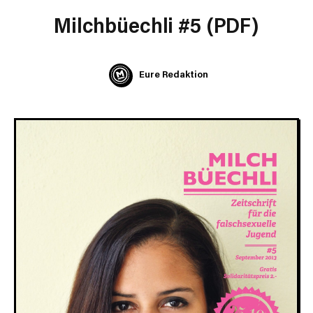
Milchbüechli #5 (PDF)
Eure Redaktion