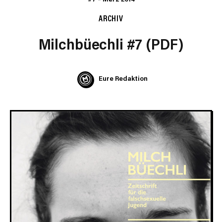
ARCHIV
Milchbüechli #7 (PDF)
Eure Redaktion