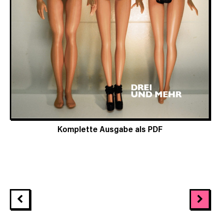
Komplette Ausgabe als PDF