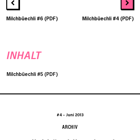
Milchbüechli #6 (PDF)
Milchbüechli #4 (PDF)
INHALT
Milchbüechli #5 (PDF)
#4
–
Juni 2013
ARCHIV