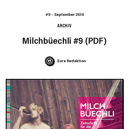
#9
–
September 2014
ARCHIV
Milchbüechli #9 (PDF)
Eure Redaktion