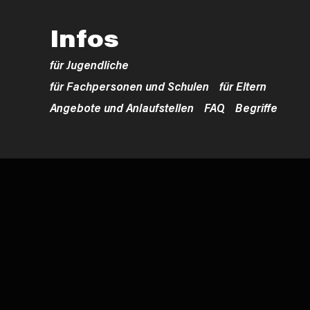
Infos
für Jugendliche
für Fachpersonen und Schulen
für Eltern
Angebote und Anlaufstellen
FAQ
Begriffe