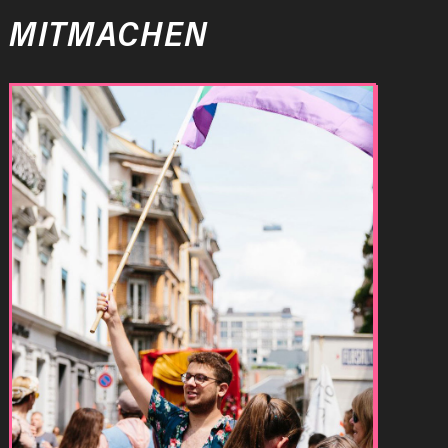
MITMACHEN