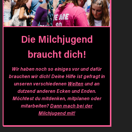
Die Milchjugend
braucht dich!
Wir haben noch so einiges vor und dafür
brauchen wir dich! Deine Hilfe ist gefragt in
unseren verschiedenen
Welten
und an
dutzend anderen Ecken und Enden.
Möchtest du mitdenken, mitplanen oder
mitarbeiten?
Dann mach bei der
Milchjugend mit!