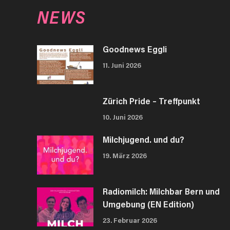
NEWS
Goodnews Eggli
11. Juni 2026
Zürich Pride – Treffpunkt
10. Juni 2026
Milchjugend. und du?
19. März 2026
Radiomilch: Milchbar Bern und
Umgebung (EN Edition)
23. Februar 2026