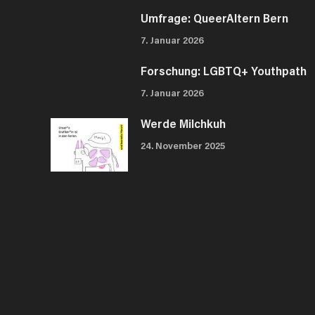
Umfrage: QueerAltern Bern
7. Januar 2026
Forschung: LGBTQ+ Youthpath
7. Januar 2026
Werde Milchkuh
24. November 2025