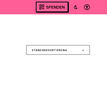
SPENDEN
STANDARDSORTIERUNG