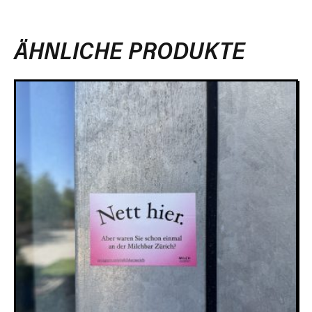
ÄHNLICHE PRODUKTE