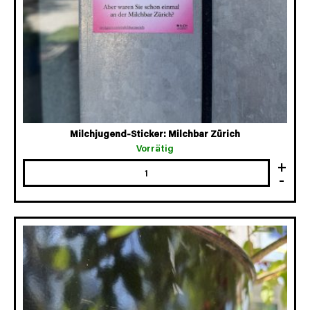
Milchjugend-Sticker: Milchbar Zürich
Vorrätig