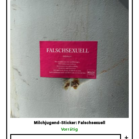
Milchjugend-Sticker: Falschsexuell
Vorrätig