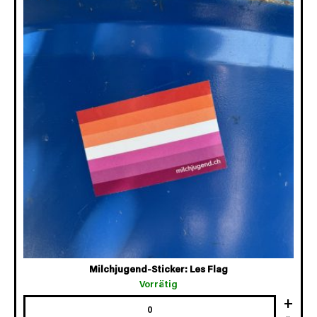
Milchjugend-Sticker: Les Flag
Vorrätig