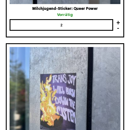
Milchjugend-Sticker: Queer Power
Vorrätig