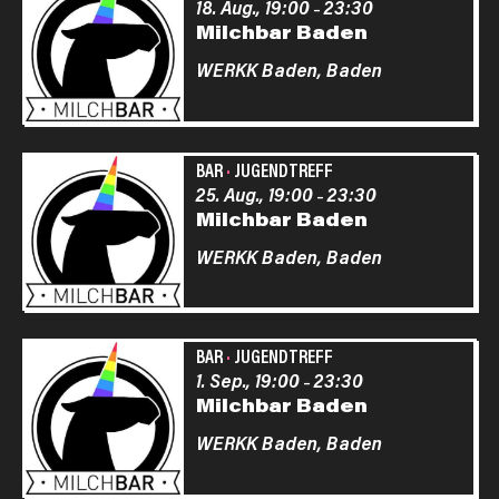
18. Aug., 19:00
23:30
–
Milchbar Baden
WERKK Baden,
Baden
BAR
·
JUGENDTREFF
25. Aug., 19:00
23:30
–
Milchbar Baden
WERKK Baden,
Baden
BAR
·
JUGENDTREFF
1. Sep., 19:00
23:30
–
Milchbar Baden
WERKK Baden,
Baden