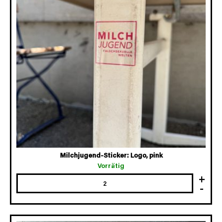
Milchjugend-Sticker: Logo, pink
Vorrätig