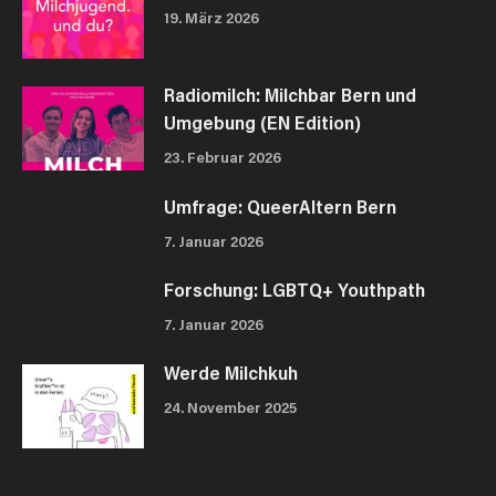
19. März 2026
Radiomilch: Milchbar Bern und
Umgebung (EN Edition)
23. Februar 2026
Umfrage: QueerAltern Bern
7. Januar 2026
Forschung: LGBTQ+ Youthpath
7. Januar 2026
Werde Milchkuh
24. November 2025