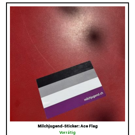
Milchjugend-Sticker: Ace Flag
Vorrätig