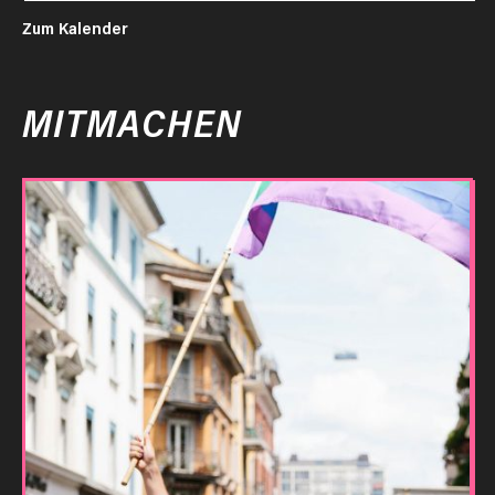
Zum Kalender
MITMACHEN