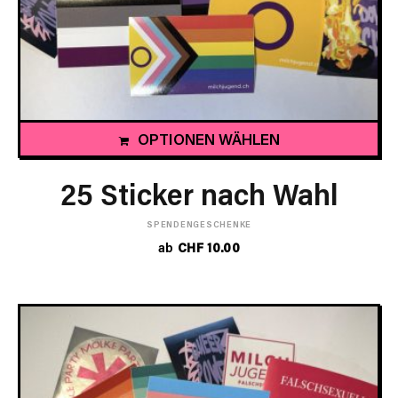
OPTIONEN WÄHLEN
25 Sticker nach Wahl
SPENDENGESCHENKE
ab
CHF
10.00