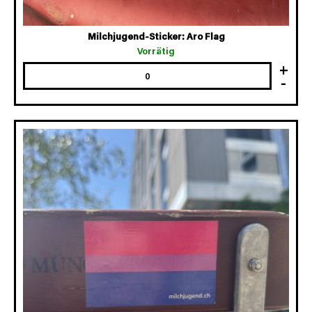
Milchjugend-Sticker: Aro Flag
Vorrätig