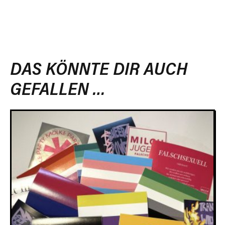
DAS KÖNNTE DIR AUCH
GEFALLEN …