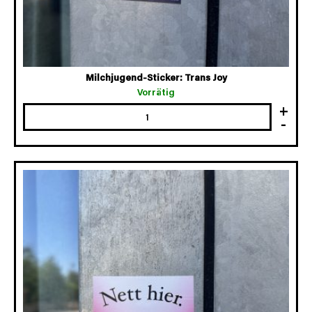
Milchjugend-Sticker: Trans Joy
Vorrätig