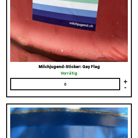
Milchjugend-Sticker: Gay Flag
Vorrätig