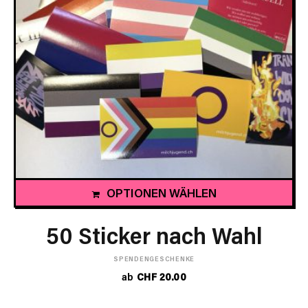
OPTIONEN WÄHLEN
50 Sticker nach Wahl
SPENDENGESCHENKE
ab
CHF
20.00