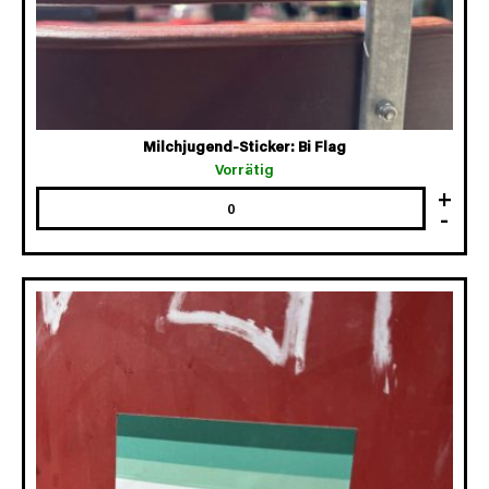
Milchjugend-Sticker: Bi Flag
Vorrätig