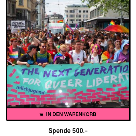
IN DEN WARENKORB
Spende 500.–