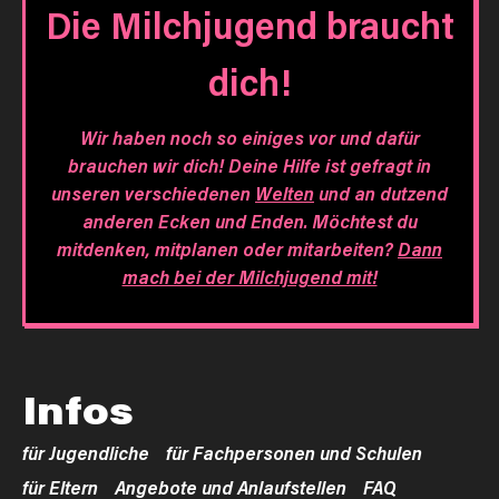
Die Milchjugend braucht
dich!
Wir haben noch so einiges vor und dafür
brauchen wir dich! Deine Hilfe ist gefragt in
unseren verschiedenen
Welten
und an dutzend
anderen Ecken und Enden. Möchtest du
mitdenken, mitplanen oder mitarbeiten?
Dann
mach bei der Milchjugend mit!
Infos
für Jugendliche
für Fachpersonen und Schulen
für Eltern
Angebote und Anlaufstellen
FAQ