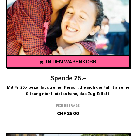
IN DEN WARENKORB
Spende 25.–
Mit Fr. 25.– bezahlst du einer Person, die sich die Fahrt an eine
Sitzung nicht leisten kann, das Zug-Billett.
FIXE BETRÄGE
CHF
25.00