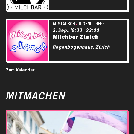
AUSTAUSCH
·
JUGENDTREFF
3. Sep., 18:00
23:00
–
Milchbar Zürich
Regenbogenhaus,
Zürich
Zum Kalender
MITMACHEN