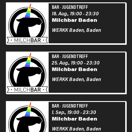
BAR
·
JUGENDTREFF
18. Aug., 19:00
23:30
–
Milchbar Baden
WERKK Baden,
Baden
BAR
·
JUGENDTREFF
25. Aug., 19:00
23:30
–
Milchbar Baden
WERKK Baden,
Baden
BAR
·
JUGENDTREFF
1. Sep., 19:00
23:30
–
Milchbar Baden
WERKK Baden,
Baden