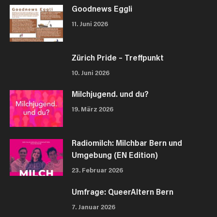
Goodnews Eggli
11. Juni 2026
Zürich Pride – Treffpunkt
10. Juni 2026
Milchjugend. und du?
19. März 2026
Radiomilch: Milchbar Bern und
Umgebung (EN Edition)
23. Februar 2026
Umfrage: QueerAltern Bern
7. Januar 2026