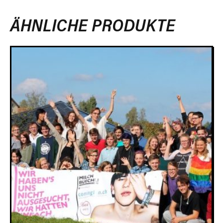
ÄHNLICHE PRODUKTE