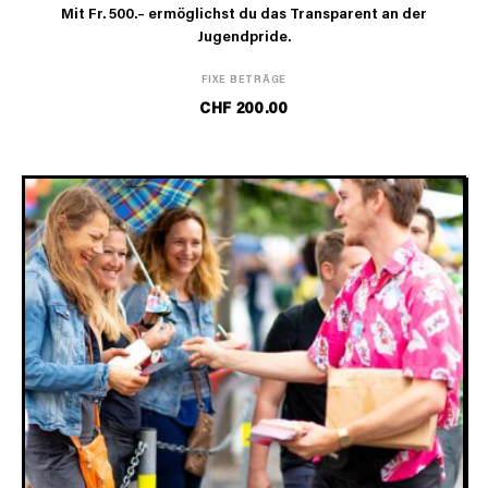
Mit Fr. 500.– ermöglichst du das Transparent an der
Jugendpride.
FIXE BETRÄGE
CHF
200.00