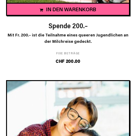
IN DEN WARENKORB
Spende 200.–
Mit Fr. 200.– ist die Teilnahme eines queeren Jugendlichen an
der Milchreise gedeckt.
FIXE BETRÄGE
CHF
200.00