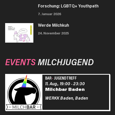
Forschung: LGBTQ+ Youthpath
7. Januar 2026
Werde Milchkuh
24. November 2025
EVENTS
MILCHJUGEND
BAR
·
JUGENDTREFF
11. Aug., 19:00
23:30
–
Milchbar Baden
WERKK Baden,
Baden