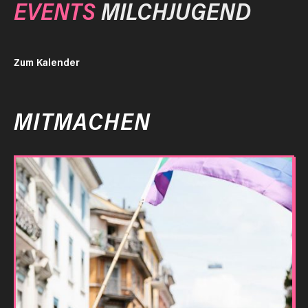
EVENTS
MILCHJUGEND
Zum Kalender
MITMACHEN