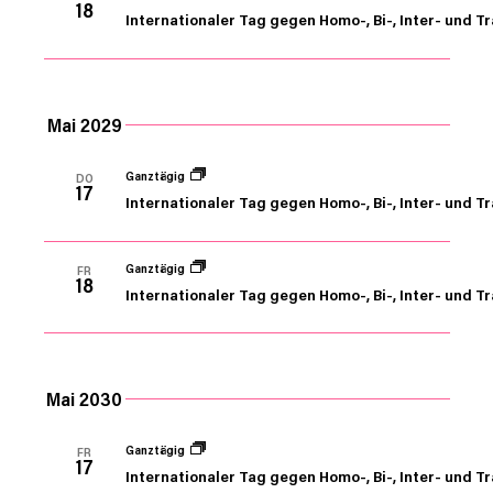
18
Internationaler Tag gegen Homo-, Bi-, Inter- und T
Mai 2029
Ganztägig
DO
17
Internationaler Tag gegen Homo-, Bi-, Inter- und T
Ganztägig
FR
18
Internationaler Tag gegen Homo-, Bi-, Inter- und T
Mai 2030
Ganztägig
FR
17
Internationaler Tag gegen Homo-, Bi-, Inter- und T