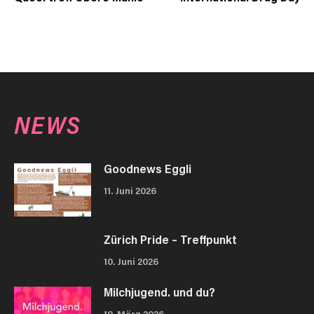
NEWS
Goodnews Eggli
11. Juni 2026
Zürich Pride – Treffpunkt
10. Juni 2026
Milchjugend. und du?