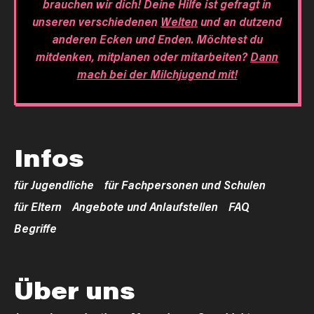
brauchen wir dich! Deine Hilfe ist gefragt in
unseren verschiedenen
Welten
und an dutzend
anderen Ecken und Enden. Möchtest du
mitdenken, mitplanen oder mitarbeiten?
Dann
mach bei der Milchjugend mit!
Infos
für Jugendliche
für Fachpersonen und Schulen
für Eltern
Angebote und Anlaufstellen
FAQ
Begriffe
Über uns