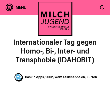
Internationaler Tag gegen
Homo-, Bi-, Inter- und
Transphobie (IDAHOBIT)
Raskin Apps, 2002, Web: raskinapps.ch, Zürich