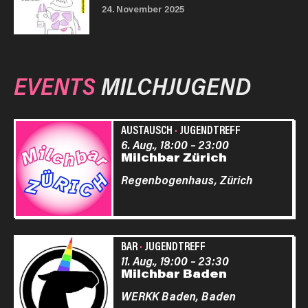
24. November 2025
EVENTS
MILCHJUGEND
AUSTAUSCH
·
JUGENDTREFF
6. Aug., 18:00
–
23:00
Milchbar Zürich
Regenbogenhaus,
Zürich
BAR
·
JUGENDTREFF
11. Aug., 19:00
–
23:30
Milchbar Baden
WERKK Baden,
Baden