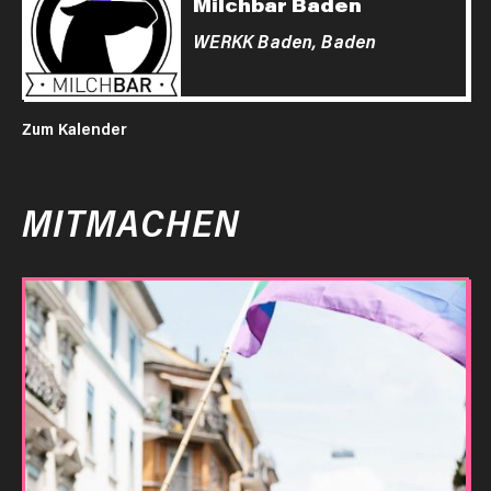
Milchbar Baden
WERKK Baden,
Baden
Zum Kalender
MITMACHEN