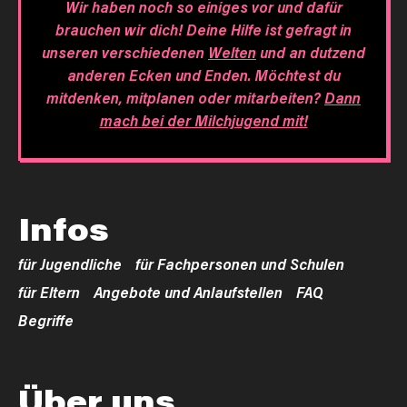
Wir haben noch so einiges vor und dafür
brauchen wir dich! Deine Hilfe ist gefragt in
unseren verschiedenen
Welten
und an dutzend
anderen Ecken und Enden. Möchtest du
mitdenken, mitplanen oder mitarbeiten?
Dann
mach bei der Milchjugend mit!
Infos
für Jugendliche
für Fachpersonen und Schulen
für Eltern
Angebote und Anlaufstellen
FAQ
Begriffe
Über uns