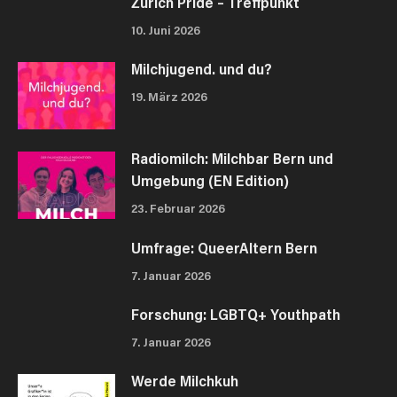
Zürich Pride – Treffpunkt
10. Juni 2026
Milchjugend. und du?
19. März 2026
Radiomilch: Milchbar Bern und
Umgebung (EN Edition)
23. Februar 2026
Umfrage: QueerAltern Bern
7. Januar 2026
Forschung: LGBTQ+ Youthpath
7. Januar 2026
Werde Milchkuh