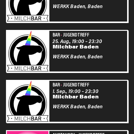
WERKK Baden,
Baden
BAR
·
JUGENDTREFF
25. Aug., 19:00
–
23:30
Milchbar Baden
WERKK Baden,
Baden
BAR
·
JUGENDTREFF
1. Sep., 19:00
–
23:30
Milchbar Baden
WERKK Baden,
Baden