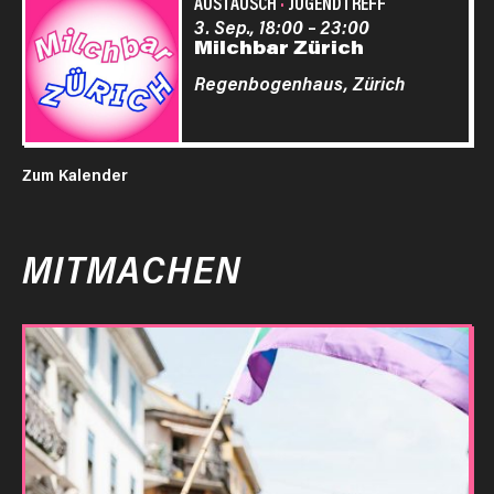
AUSTAUSCH
·
JUGENDTREFF
3. Sep., 18:00
–
23:00
Milchbar Zürich
Regenbogenhaus,
Zürich
Zum Kalender
MITMACHEN