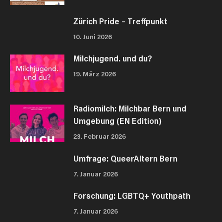
Zürich Pride – Treffpunkt
10. Juni 2026
Milchjugend. und du?
19. März 2026
Radiomilch: Milchbar Bern und
Umgebung (EN Edition)
23. Februar 2026
Umfrage: QueerAltern Bern
7. Januar 2026
Forschung: LGBTQ+ Youthpath
7. Januar 2026