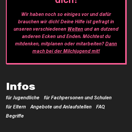
Wir haben noch so einiges vor und dafür
brauchen wir dich! Deine Hilfe ist gefragt in
unseren verschiedenen
Welten
und an dutzend
anderen Ecken und Enden. Möchtest du
mitdenken, mitplanen oder mitarbeiten?
Dann
mach bei der Milchjugend mit!
Infos
für Jugendliche
für Fachpersonen und Schulen
für Eltern
Angebote und Anlaufstellen
FAQ
Begriffe