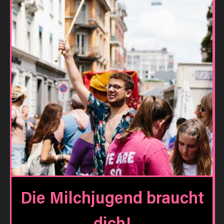
Die Milchjugend braucht
dich!