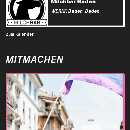
Milchbar Baden
WERKK Baden,
Baden
Zum Kalender
MITMACHEN