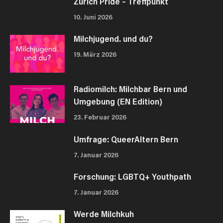
Zürich Pride – Treffpunkt
10. Juni 2026
Milchjugend. und du?
19. März 2026
Radiomilch: Milchbar Bern und
Umgebung (EN Edition)
23. Februar 2026
Umfrage: QueerAltern Bern
7. Januar 2026
Forschung: LGBTQ+ Youthpath
7. Januar 2026
Werde Milchkuh