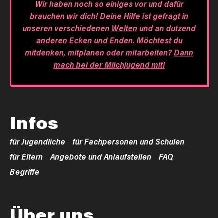
Wir haben noch so einiges vor und dafür
brauchen wir dich! Deine Hilfe ist gefragt in
unseren verschiedenen
Welten
und an dutzend
anderen Ecken und Enden. Möchtest du
mitdenken, mitplanen oder mitarbeiten?
Dann
mach bei der Milchjugend mit!
Infos
für Jugendliche
für Fachpersonen und Schulen
für Eltern
Angebote und Anlaufstellen
FAQ
Begriffe
Über uns