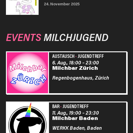
24. November 2025
EVENTS
MILCHJUGEND
AUSTAUSCH
·
JUGENDTREFF
6. Aug., 18:00
–
23:00
Milchbar Zürich
Regenbogenhaus,
Zürich
BAR
·
JUGENDTREFF
11. Aug., 19:00
–
23:30
Milchbar Baden
WERKK Baden,
Baden