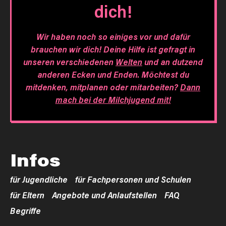
dich!
Wir haben noch so einiges vor und dafür
brauchen wir dich! Deine Hilfe ist gefragt in
unseren verschiedenen
Welten
und an dutzend
anderen Ecken und Enden. Möchtest du
mitdenken, mitplanen oder mitarbeiten?
Dann
mach bei der Milchjugend mit!
Infos
für Jugendliche
für Fachpersonen und Schulen
für Eltern
Angebote und Anlaufstellen
FAQ
Begriffe