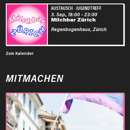
AUSTAUSCH
·
JUGENDTREFF
3. Sep., 18:00
–
23:00
Milchbar Zürich
Regenbogenhaus,
Zürich
Zum Kalender
MITMACHEN