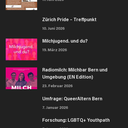
Zürich Pride – Treffpunkt
10. Juni 2026
Milchjugend. und du?
19. März 2026
Radiomilch: Milchbar Bern und
Umgebung (EN Edition)
23. Februar 2026
Umfrage: QueerAltern Bern
7. Januar 2026
Forschung: LGBTQ+ Youthpath