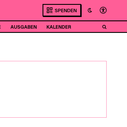
SPENDEN
E
AUSGABEN
KALENDER