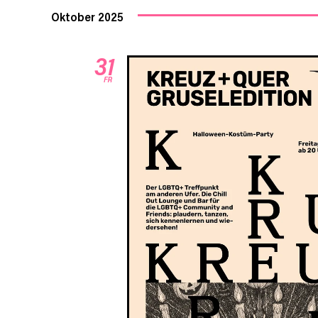
Oktober 2025
31
FR