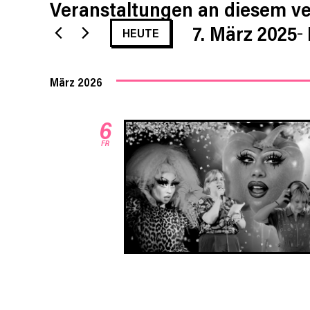
Veranstaltungen an diesem ve
7. März 2025
HEUTE
Datum
wählen.
März 2026
6
FR