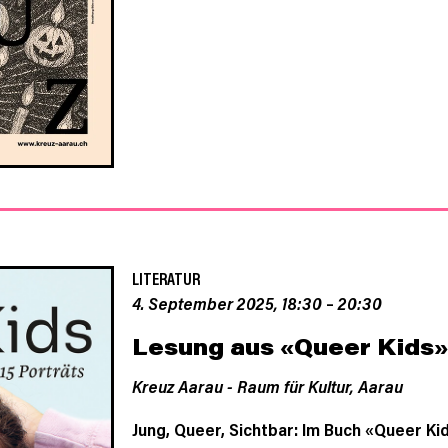
LITERATUR
4. September 2025, 18:30
–
20:30
Lesung aus «Queer Kids»
Kreuz Aarau - Raum für Kultur,
Aarau
Jung, Queer, Sichtbar: Im Buch «Queer Ki