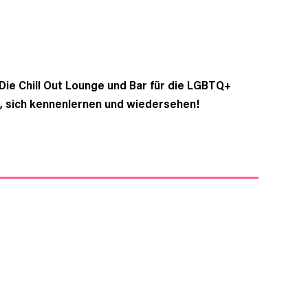
ie Chill Out Lounge und Bar für die LGBTQ+
, sich kennenlernen und wiedersehen!