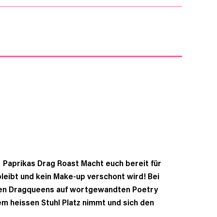
Paprikas Drag Roast Macht euch bereit für
leibt und kein Make-up verschont wird! Bei
sten Dragqueens auf wortgewandten Poetry
dem heissen Stuhl Platz nimmt und sich den