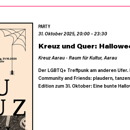
PARTY
31. Oktober 2025, 20:00
–
23:30
Kreuz und Quer: Hallowe
Kreuz Aarau - Raum für Kultur,
Aarau
Der LGBTQ+ Treffpunk am anderen Ufer. D
Community and Friends: plaudern, tanzen
Edition zum 31. Oktober: Eine bunte Hal