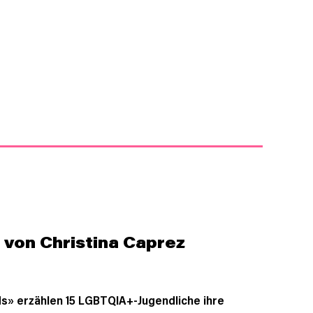
 von Christina Caprez
ds» erzählen 15 LGBTQIA+-Jugendliche ihre