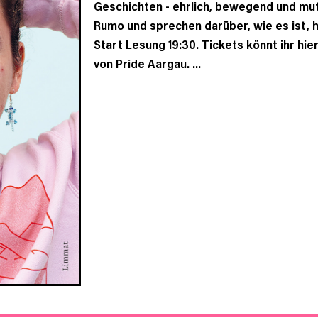
Geschichten - ehrlich, bewegend und muti
Rumo und sprechen darüber, wie es ist, h
Start Lesung 19:30. Tickets könnt ihr hie
von Pride Aargau. ...