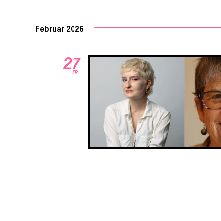
Februar 2026
27
FR