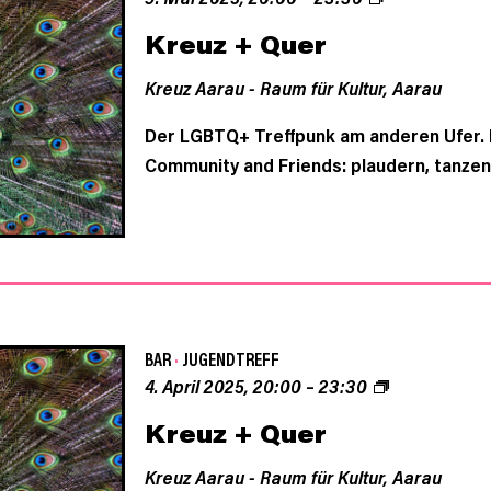
Kreuz + Quer
Kreuz Aarau - Raum für Kultur,
Aarau
Der LGBTQ+ Treffpunk am anderen Ufer. D
Community and Friends: plaudern, tanzen
BAR
·
JUGENDTREFF
4. April 2025, 20:00
–
23:30
Kreuz + Quer
Kreuz Aarau - Raum für Kultur,
Aarau