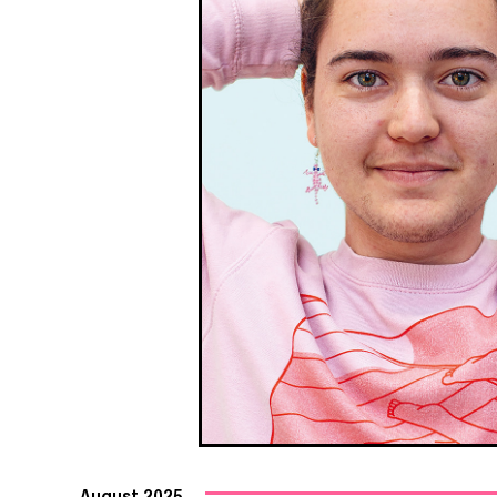
August 2025