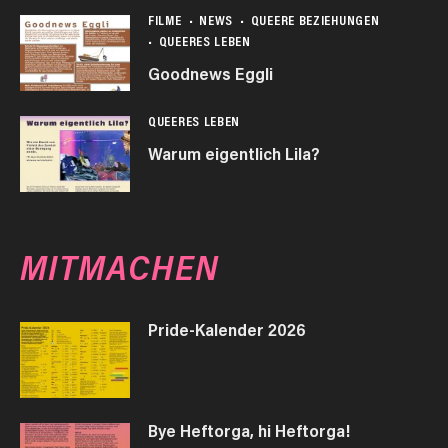
FILME
NEWS
QUEERE BEZIEHUNGEN
QUEERES LEBEN
Goodnews Eggli
QUEERES LEBEN
Warum eigentlich Lila?
MITMACHEN
Pride-Kalender 2026
Bye Heftorga, hi Heftorga!