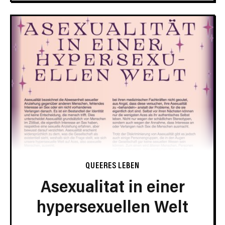
QUEERES LEBEN
Asexualitat in einer
hypersexuellen Welt