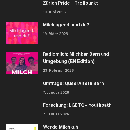
Zürich Pride – Treffpunkt
10. Juni 2026
Milchjugend. und du?
19. März 2026
Radiomilch: Milchbar Bern und
Umgebung (EN Edition)
23. Februar 2026
Umfrage: QueerAltern Bern
7. Januar 2026
Forschung: LGBTQ+ Youthpath
7. Januar 2026
Werde Milchkuh