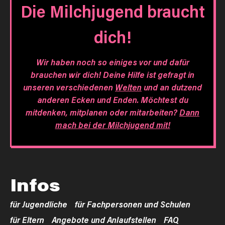
Die Milchjugend braucht
dich!
Wir haben noch so einiges vor und dafür
brauchen wir dich! Deine Hilfe ist gefragt in
unseren verschiedenen
Welten
und an dutzend
anderen Ecken und Enden. Möchtest du
mitdenken, mitplanen oder mitarbeiten?
Dann
mach bei der Milchjugend mit!
Infos
für Jugendliche
für Fachpersonen und Schulen
für Eltern
Angebote und Anlaufstellen
FAQ