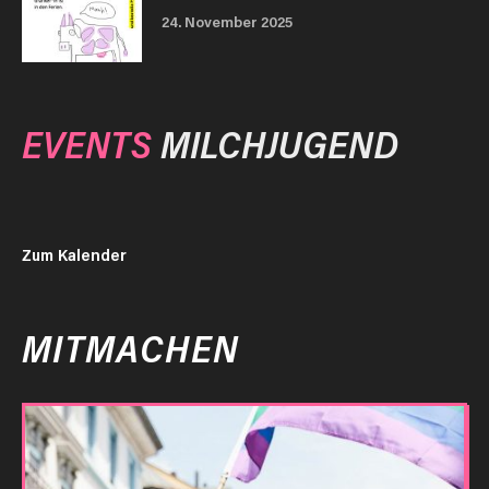
24. November 2025
EVENTS
MILCHJUGEND
Zum Kalender
MITMACHEN