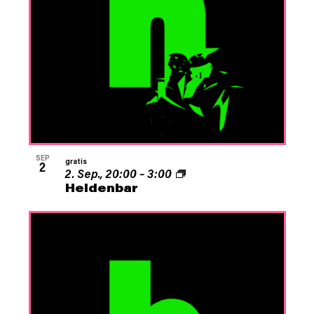
SEP
gratis
2
2. Sep., 20:00
–
3:00
Heldenbar