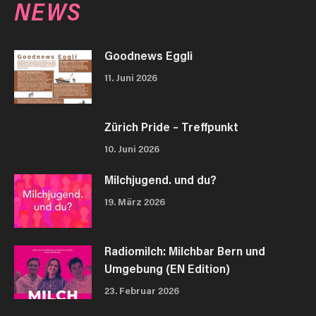
NEWS
Goodnews Eggli
11. Juni 2026
Zürich Pride – Treffpunkt
10. Juni 2026
Milchjugend. und du?
19. März 2026
Radiomilch: Milchbar Bern und
Umgebung (EN Edition)
23. Februar 2026