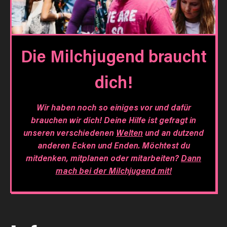
Die Milchjugend braucht
dich!
Wir haben noch so einiges vor und dafür
brauchen wir dich! Deine Hilfe ist gefragt in
unseren verschiedenen
Welten
und an dutzend
anderen Ecken und Enden. Möchtest du
mitdenken, mitplanen oder mitarbeiten?
Dann
mach bei der Milchjugend mit!