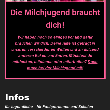
Die Milchjugend braucht
dich!
Wir haben noch so einiges vor und dafür
brauchen wir dich! Deine Hilfe ist gefragt in
unseren verschiedenen
Welten
und an dutzend
anderen Ecken und Enden. Möchtest du
mitdenken, mitplanen oder mitarbeiten?
Dann
mach bei der Milchjugend mit!
Infos
für Jugendliche
für Fachpersonen und Schulen