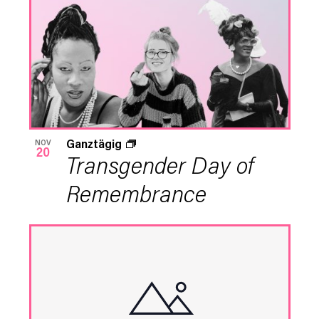
Ganztägig
NOV
20
Transgender Day of
Remembrance