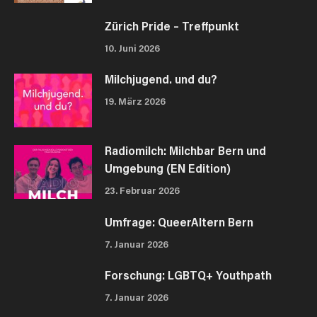
Zürich Pride – Treffpunkt
10. Juni 2026
Milchjugend. und du?
19. März 2026
Radiomilch: Milchbar Bern und
Umgebung (EN Edition)
23. Februar 2026
Umfrage: QueerAltern Bern
7. Januar 2026
Forschung: LGBTQ+ Youthpath
7. Januar 2026