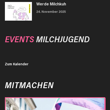
Werde Milchkuh
24. November 2025
EVENTS
MILCHJUGEND
Zum Kalender
MITMACHEN