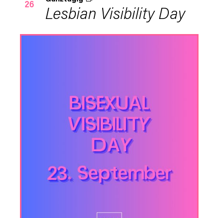
26
Lesbian Visibility Day