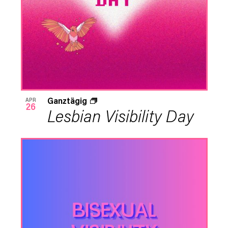
Ganztägig
APR
26
Lesbian Visibility Day