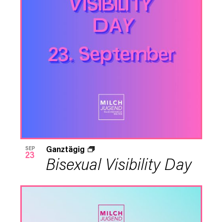
Ganztägig
SEP
23
Bisexual Visibility Day