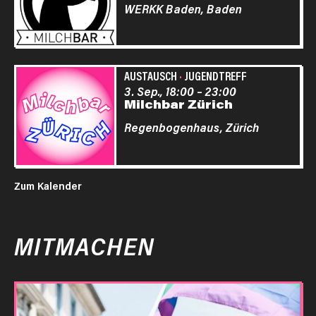
WERKK Baden,
Baden
AUSTAUSCH
·
JUGENDTREFF
3. Sep., 18:00
–
23:00
Milchbar Zürich
Regenbogenhaus,
Zürich
Zum Kalender
MITMACHEN