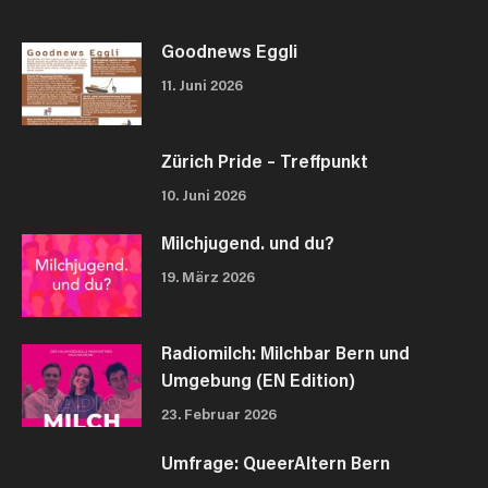
Goodnews Eggli
11. Juni 2026
Zürich Pride – Treffpunkt
10. Juni 2026
Milchjugend. und du?
19. März 2026
Radiomilch: Milchbar Bern und
Umgebung (EN Edition)
23. Februar 2026
Umfrage: QueerAltern Bern