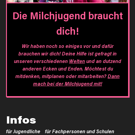
Die Milchjugend braucht
dich!
Wir haben noch so einiges vor und dafür
brauchen wir dich! Deine Hilfe ist gefragt in
unseren verschiedenen
Welten
und an dutzend
anderen Ecken und Enden. Möchtest du
mitdenken, mitplanen oder mitarbeiten?
Dann
mach bei der Milchjugend mit!
Infos
für Jugendliche
für Fachpersonen und Schulen