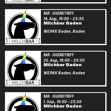
BAR
·
JUGENDTREFF
18. Aug., 19:00
–
23:30
Milchbar Baden
WERKK Baden,
Baden
BAR
·
JUGENDTREFF
25. Aug., 19:00
–
23:30
Milchbar Baden
WERKK Baden,
Baden
BAR
·
JUGENDTREFF
1. Sep., 19:00
–
23:30
Milchbar Baden