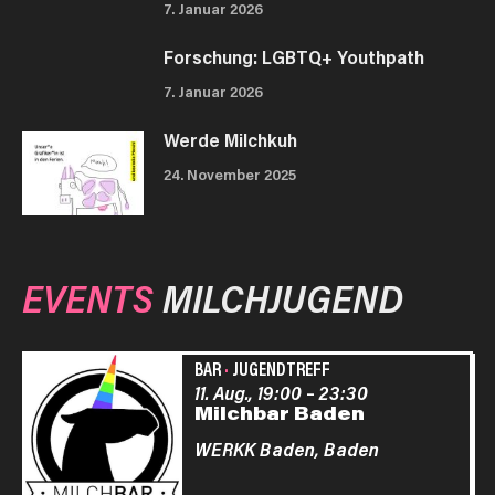
7. Januar 2026
Forschung: LGBTQ+ Youthpath
7. Januar 2026
Werde Milchkuh
24. November 2025
EVENTS
MILCHJUGEND
BAR
·
JUGENDTREFF
11. Aug., 19:00
–
23:30
Milchbar Baden
WERKK Baden,
Baden